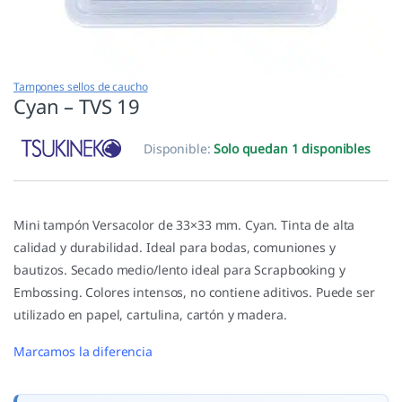
Tampones sellos de caucho
Cyan – TVS 19
Disponible:
Solo quedan 1 disponibles
Mini tampón Versacolor de 33×33 mm. Cyan. Tinta de alta
calidad y durabilidad. Ideal para bodas, comuniones y
bautizos. Secado medio/lento ideal para Scrapbooking y
Embossing. Colores intensos, no contiene aditivos. Puede ser
utilizado en papel, cartulina, cartón y madera.
Marcamos la diferencia