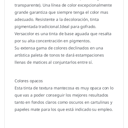
transparente). Una línea de color excepcionalmente
grande garantiza que siempre tenga el color mas
adecuado. Resistente a la decoloración, tinta
pigmentada tradicional.Ideal para gofrado.
Versacolor es una tinta de base aguada que resalta
por su alta concentración en pigmentos.
Su extensa gama de colores declinados en una
artística paleta de tonos te dará estampaciones
llenas de matices al conjuntarlos entre sí.
Colores opacos
Esta tinta de textura mantecosa es muy opaca con lo
que vas a poder conseguir los mejores resultados
tanto en fondos claros como oscuros en cartulinas y
papeles mate para los que está indicado su empleo.