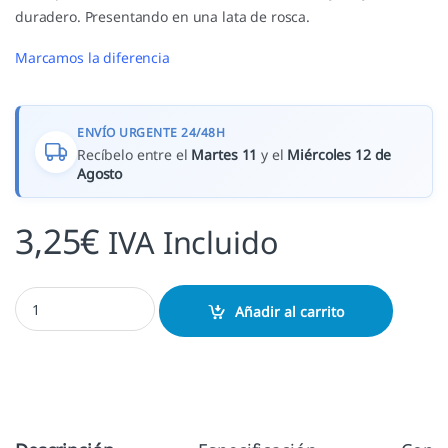
duradero. Presentando en una lata de rosca.
Marcamos la diferencia
ENVÍO URGENTE 24/48H
Recíbelo entre el
Martes 11
y el
Miércoles 12 de
Agosto
3,25
€
IVA Incluido
Inkis Naranja Valencia cantidad
Añadir al carrito