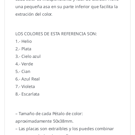
una pequeña asa en su parte inferior que facilita la
extración del color.
LOS COLORES DE ESTA REFERENCIA SON:
1.- Helio
2.- Plata
3.- Cielo azul
4.- Verde
5.- Cian
6.- Azul Real
7.- Violeta
8.- Escarlata
– Tamaño de cada Pétalo de color:
aproximadamente 50x38mm.
– Las placas son extraibles y los puedes combinar