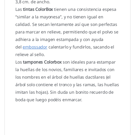
3,8 cm. de ancho.
Las
tintas ColorBox
tienen una consistencia espesa
“similar a la mayonesa”, y no tienen igual en
calidad. Se secan lentamente así que son perfectas
para marcar en relieve, permitiendo que el polvo se
adhiera a la imagen estampada y con ayuda
del
embossador
calentarlo y fundirlos, sacando el
relieve al sello.
Los
tampones Colorbox
son ideales para estampar
la huellas de los novios, familiares e invitados con
los nombres en el árbol de huellas dactilares (el
árbol solo contiene el tronco y las ramas, las huellas
imitan las hojas). Sin duda un bonito recuerdo de
boda que luego podéis enmarcar.