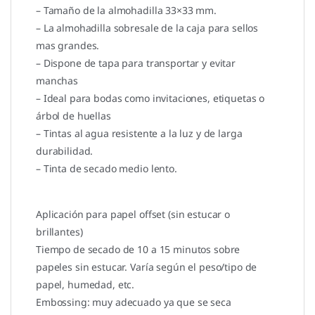
– Tamaño de la almohadilla 33×33 mm.
– La almohadilla sobresale de la caja para sellos
mas grandes.
– Dispone de tapa para transportar y evitar
manchas
– Ideal para bodas como invitaciones, etiquetas o
árbol de huellas
– Tintas al agua resistente a la luz y de larga
durabilidad.
– Tinta de secado medio lento.
Aplicación para papel offset (sin estucar o
brillantes)
Tiempo de secado de 10 a 15 minutos sobre
papeles sin estucar. Varía según el peso/tipo de
papel, humedad, etc.
Embossing: muy adecuado ya que se seca