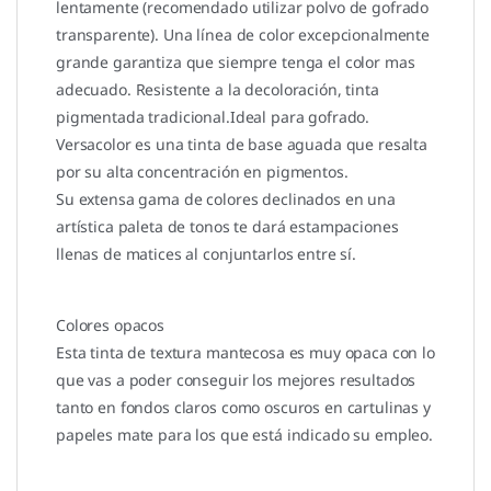
lentamente (recomendado utilizar polvo de gofrado
transparente). Una línea de color excepcionalmente
grande garantiza que siempre tenga el color mas
adecuado. Resistente a la decoloración, tinta
pigmentada tradicional.Ideal para gofrado.
Versacolor es una tinta de base aguada que resalta
por su alta concentración en pigmentos.
Su extensa gama de colores declinados en una
artística paleta de tonos te dará estampaciones
llenas de matices al conjuntarlos entre sí.
Colores opacos
Esta tinta de textura mantecosa es muy opaca con lo
que vas a poder conseguir los mejores resultados
tanto en fondos claros como oscuros en cartulinas y
papeles mate para los que está indicado su empleo.