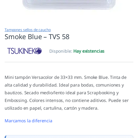
Tampones sellos de caucho
Smoke Blue – TVS 58
Disponible:
Hay existencias
Mini tampón Versacolor de 33×33 mm. Smoke Blue. Tinta de
alta calidad y durabilidad. Ideal para bodas, comuniones y
bautizos. Secado medio/lento ideal para Scrapbooking y
Embossing. Colores intensos, no contiene aditivos. Puede ser
utilizado en papel, cartulina, cartón y madera.
Marcamos la diferencia