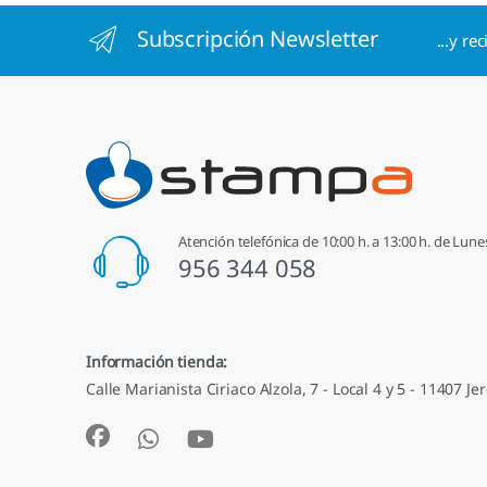
Subscripción Newsletter
...y re
Atención telefónica de 10:00 h. a 13:00 h. de Lune
956 344 058
Información tienda:
Calle Marianista Ciriaco Alzola, 7 - Local 4 y 5 - 11407 Jer