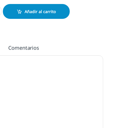
0x300 mm. cantidad
Añadir al carrito
Comentarios