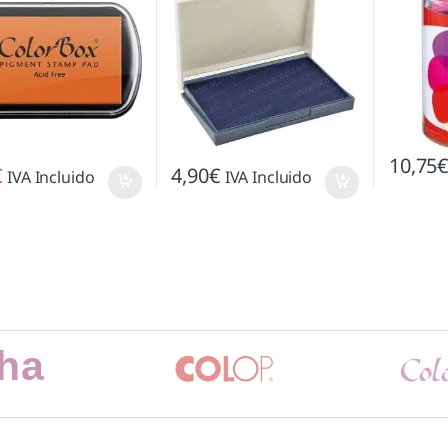
10,75
€
4,90
€
IVA Incluido
IVA Incluido