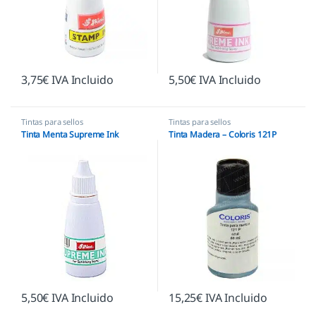
3,75
€
IVA Incluido
5,50
€
IVA Incluido
Tintas para sellos
Tintas para sellos
Tinta Menta Supreme Ink
Tinta Madera – Coloris 121P
5,50
€
IVA Incluido
15,25
€
IVA Incluido