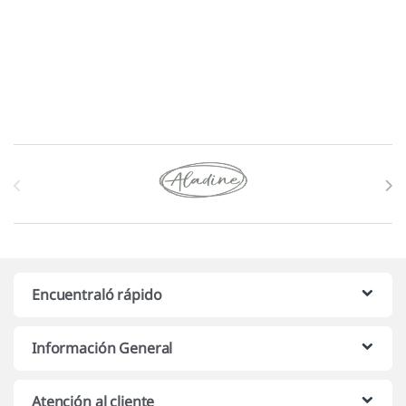
Marcas De Carrusel
Encuentraló rápido
Información General
Atención al cliente