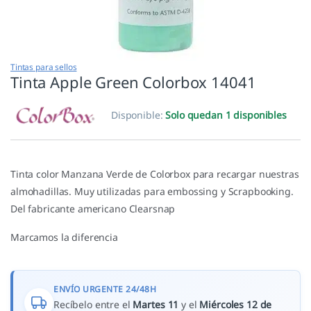
Tintas para sellos
Tinta Apple Green Colorbox 14041
Disponible:
Solo quedan 1 disponibles
Tinta color Manzana Verde de Colorbox para recargar nuestras
almohadillas. Muy utilizadas para embossing y Scrapbooking.
Del fabricante americano Clearsnap
Marcamos la diferencia
ENVÍO URGENTE 24/48H
Recíbelo entre el
Martes 11
y el
Miércoles 12 de