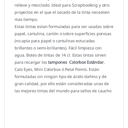
relieve y mezclado. Ideal para Scrapbooking y otro
proyectos en el que el secado de la tinta necesiten
mas tiempo.
Estas tintas estan formuladas para ser usadas sobre
papel, cartulina, cartón o sobre superficies porosas
(no apta para papel o cartulinas estucadas
brillantes o semi-brillantes). Fácil limpieza con
agua. Botes de tintas de 14 cl. Estas tintas sirven
para recargar los
tampones Colorbox Estándar
,
Cats Eyes, Mini Colorbox ó Petal Points. Están
formuladas sin ningún tipo de ácido dañino y de
gran calidad, por ello están consideradas unas de
las mejores tintas del mundo para sellos de caucho