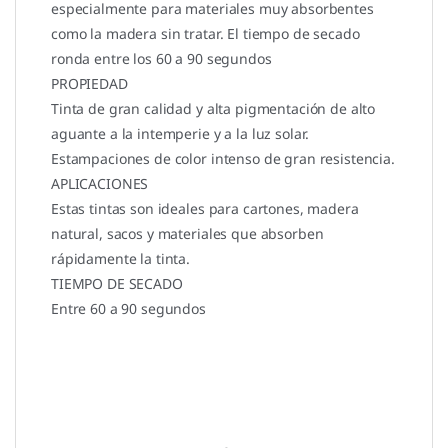
especialmente para materiales muy absorbentes
como la madera sin tratar. El tiempo de secado
ronda entre los 60 a 90 segundos
PROPIEDAD
Tinta de gran calidad y alta pigmentación de alto
aguante a la intemperie y a la luz solar.
Estampaciones de color intenso de gran resistencia.
APLICACIONES
Estas tintas son ideales para cartones, madera
natural, sacos y materiales que absorben
rápidamente la tinta.
TIEMPO DE SECADO
Entre 60 a 90 segundos