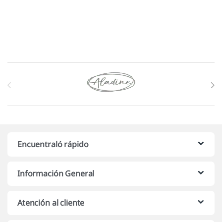
Marcas De Carrusel
Encuentraló rápido
Información General
Atención al cliente