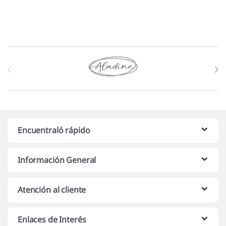
Marcas De Carrusel
Encuentraló rápido
Información General
Atención al cliente
Enlaces de Interés