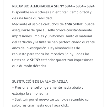
RECAMBIO ALMOHADILLA SHINY S844 – S854 – S824
Disponible en 4 colores sin entintar. Cambio fácil y
de una larga durabilidad.
Mediante el uso de cartuchos de
tinta SHINY
, puede
asegurarse de que su sello ofrece constantemente
impresiones limpias y uniformes. Tanto el material
del cartucho y la tinta se han perfeccionado durante
años de investigación. Hay almohadillas de
repuesto para todos los modelos Shiny. Todas las
tintas sello
SHINY
estándar garantizan impresiones
que durarán décadas.
SUSTITUCIÓN DE LA ALMOHADILLA
– Presionar el sello ligeramente hacia abajo y
extraiga la almohadilla
– Sustituir por el nuevo cartucho de recambio con
solo presionar hasta que haga click.