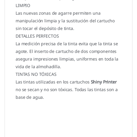
LIMPIO
Las nuevas zonas de agarre permiten una
manipulación limpia y la sustitución del cartucho
sin tocar el depósito de tinta.
DETALLES PERFECTOS
La medición precisa de la tinta evita que la tinta se
agote. El inserto de cartucho de dos componentes
asegura impresiones limpias, uniformes en toda la
vida de la almohadilla.
TINTAS NO TÓXICAS
Las tintas utilizadas en los cartuchos
Shiny Printer
no se secan y no son tóxicas. Todas las tintas son a
base de agua.