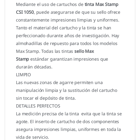
Mediante el uso de cartuchos de
tinta Max Stamp
CSI 1050
, puede asegurarse de que su sello ofrece
constantemente impresiones limpias y uniformes.
Tanto el material del cartucho y la tinta se han
perfeccionado durante años de investigación. Hay
almohadillas de repuesto para todos los modelos
Max Stamp. Todas las tintas
sello Max
Stamp
estándar garantizan impresiones que
durarán décadas.
LIMPIO
Las nuevas zonas de agarre permiten una
manipulación limpia y la sustitución del cartucho
sin tocar el depósito de tinta.
DETALLES PERFECTOS
La medición precisa de la tinta evita que la tinta se
agote. El inserto de cartucho de dos componentes
asegura impresiones limpias, uniformes en toda la
vida de servicio.