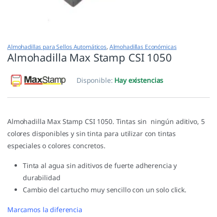
Almohadillas para Sellos Automáticos
,
Almohadillas Económicas
Almohadilla Max Stamp CSI 1050
Disponible:
Hay existencias
Almohadilla Max Stamp CSI 1050. Tintas sin ningún aditivo, 5
colores disponibles y sin tinta para utilizar con tintas
especiales o colores concretos.
Tinta al agua sin aditivos de fuerte adherencia y
durabilidad
Cambio del cartucho muy sencillo con un solo click.
Marcamos la diferencia