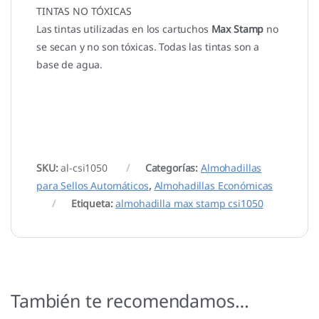
TINTAS NO TÓXICAS
Las tintas utilizadas en los cartuchos
Max Stamp
no
se secan y no son tóxicas. Todas las tintas son a
base de agua.
SKU:
al-csi1050
Categorías:
Almohadillas
para Sellos Automáticos
,
Almohadillas Económicas
Etiqueta:
almohadilla max stamp csi1050
También te recomendamos…