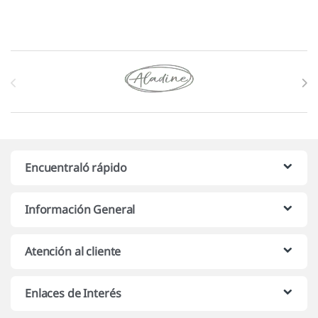
Marcas De Carrusel
Encuentraló rápido
Información General
Atención al cliente
Enlaces de Interés