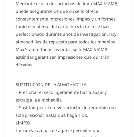
Mediante el uso de cartuchos de tinta MAX STAMP,
puede asegurarse de que su sello ofrece
constantemente impresiones limpias y uniformes.
Tanto el material del cartucho y la tinta se han
perfeccionado durante años de investigación. Hay
almohadillas de repuesto para todos los modelos
Max Stamp. Todas las tintas sello MAX STAMP
estándar garantizan impresiones que durarán
décadas.
SUSTITUCIÓN DE LA ALMOHADILLA
– Presionar el sello ligeramente hacia abajo y
extraiga la almohadilla
– Sustituir por el nuevo cartucho de recambio con
solo presionar hasta que haga click.
LIMPIO
Las nuevas zonas de agarre permiten una