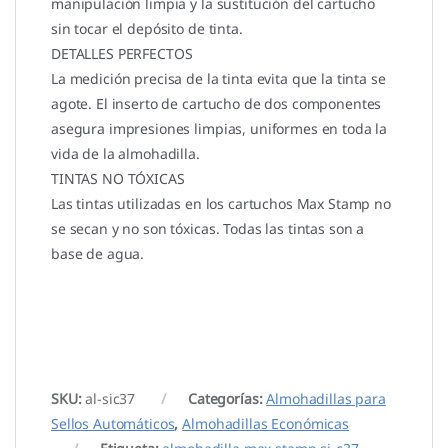
manipulación limpia y la sustitución del cartucho
sin tocar el depósito de tinta.
DETALLES PERFECTOS
La medición precisa de la tinta evita que la tinta se
agote. El inserto de cartucho de dos componentes
asegura impresiones limpias, uniformes en toda la
vida de la almohadilla.
TINTAS NO TÓXICAS
Las tintas utilizadas en los cartuchos Max Stamp no
se secan y no son tóxicas. Todas las tintas son a
base de agua.
SKU:
al-sic37
Categorías:
Almohadillas para
Sellos Automáticos
,
Almohadillas Económicas