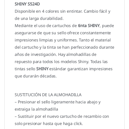
SHINY S524D
Disponible en 4 colores sin entintar. Cambio fácil y
de una larga durabilidad.
Mediante el uso de cartuchos de
tinta SHINY
, puede
asegurarse de que su sello ofrece constantemente
impresiones limpias y uniformes. Tanto el material
del cartucho y la tinta se han perfeccionado durante
años de investigación. Hay almohadillas de
repuesto para todos los modelos Shiny. Todas las
tintas sello
SHINY
estándar garantizan impresiones
que durarán décadas.
SUSTITUCIÓN DE LA ALMOHADILLA
– Presionar el sello ligeramente hacia abajo y
extraiga la almohadilla
– Sustituir por el nuevo cartucho de recambio con
solo presionar hasta que haga click.