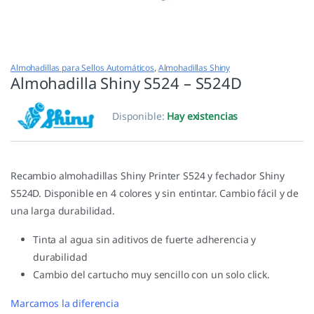
Almohadillas para Sellos Automáticos
,
Almohadillas Shiny
Almohadilla Shiny S524 – S524D
Disponible:
Hay existencias
Recambio almohadillas Shiny Printer S524 y fechador Shiny
S524D. Disponible en 4 colores y sin entintar. Cambio fácil y de
una larga durabilidad.
Tinta al agua sin aditivos de fuerte adherencia y
durabilidad
Cambio del cartucho muy sencillo con un solo click.
Marcamos la diferencia