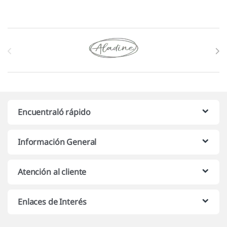
Marcas De Carrusel
Encuentraló rápido
Información General
Atención al cliente
Enlaces de Interés