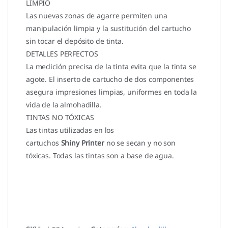
LIMPIO
Las nuevas zonas de agarre permiten una
manipulación limpia y la sustitución del cartucho
sin tocar el depósito de tinta.
DETALLES PERFECTOS
La medición precisa de la tinta evita que la tinta se
agote. El inserto de cartucho de dos componentes
asegura impresiones limpias, uniformes en toda la
vida de la almohadilla.
TINTAS NO TÓXICAS
Las tintas utilizadas en los
cartuchos
Shiny Printer
no se secan y no son
tóxicas. Todas las tintas son a base de agua.