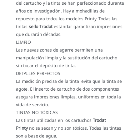
del cartucho y la tinta se han perfeccionado durante
años de investigación. Hay almohadillas de
repuesto para todos los modelos Printy. Todas las
tintas
sello Trodat
estándar garantizan impresiones
que durarán décadas.
LIMPIO
Las nuevas zonas de agarre permiten una
manipulación limpia y la sustitución del cartucho
sin tocar el depósito de tinta.
DETALLES PERFECTOS
La medición precisa de la tinta evita que la tinta se
agote. El inserto de cartucho de dos componentes
asegura impresiones limpias, uniformes en toda la
vida de servicio.
TINTAS NO TÓXICAS
Las tintas utilizadas en los cartuchos
Trodat
Printy
no se secan y no son tóxicas. Todas las tintas
son a base de agua.