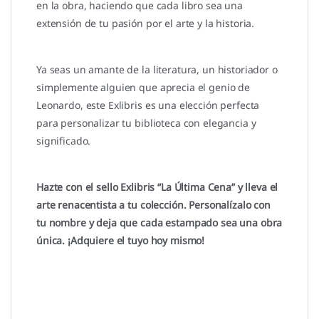
en la obra, haciendo que cada libro sea una
extensión de tu pasión por el arte y la historia.
Ya seas un amante de la literatura, un historiador o
simplemente alguien que aprecia el genio de
Leonardo, este Exlibris es una elección perfecta
para personalizar tu biblioteca con elegancia y
significado.
Hazte con el sello Exlibris “La Última Cena” y lleva el
arte renacentista a tu colección. Personalízalo con
tu nombre y deja que cada estampado sea una obra
única. ¡Adquiere el tuyo hoy mismo!