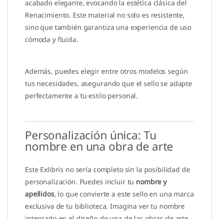
acabado elegante, evocando la estética clásica del
Renacimiento. Este material no solo es resistente,
sino que también garantiza una experiencia de uso
cómoda y fluida.
Además, puedes elegir entre otros modelos según
tus necesidades, asegurando que el sello se adapte
perfectamente a tu estilo personal.
Personalización única: Tu
nombre en una obra de arte
Este Exlibris no sería completo sin la posibilidad de
personalización. Puedes incluir tu
nombre y
apellidos
, lo que convierte a este sello en una marca
exclusiva de tu biblioteca. Imagina ver tu nombre
integrado en el diseño de una de las obras de arte