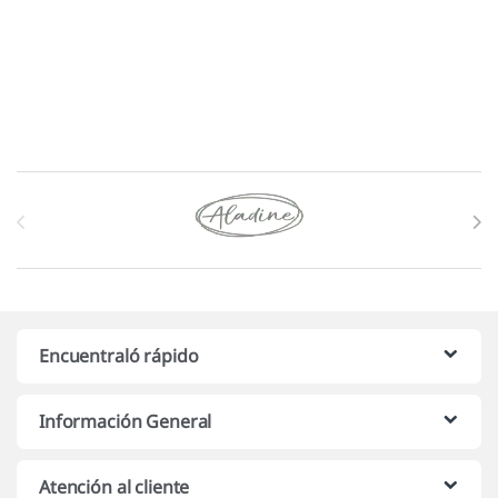
Marcas De Carrusel
Encuentraló rápido
Información General
Atención al cliente