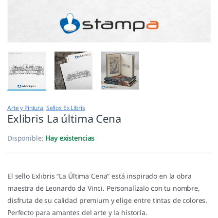
Arte y Pintura
,
Sellos Ex Libris
Exlibris La última Cena
Disponible:
Hay existencias
El sello Exlibris “La Última Cena” está inspirado en la obra
maestra de Leonardo da Vinci. Personalízalo con tu nombre,
disfruta de su calidad premium y elige entre tintas de colores.
Perfecto para amantes del arte y la historia.