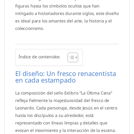
figuras hasta los símbolos ocultos que han
intrigado a historiadores durante siglos, este diseño
es ideal para los amantes del arte, la historia y el
coleccionismo.
Índice de contenidos
El diseño: Un fresco renacentista
en cada estampado
La composición del sello Exlibris “La Última Cena”
refleja fielmente la majestuosidad del fresco de
Leonardo. Cada personaje, desde Jesús en el centro
hasta los discípulos a su alrededor, está
representado con líneas limpias y detalles que
evocan el movimiento y la interacción de la escena.