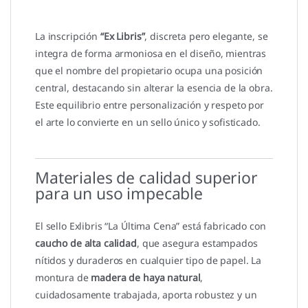
La inscripción
“Ex Libris”
, discreta pero elegante, se
integra de forma armoniosa en el diseño, mientras
que el nombre del propietario ocupa una posición
central, destacando sin alterar la esencia de la obra.
Este equilibrio entre personalización y respeto por
el arte lo convierte en un sello único y sofisticado.
Materiales de calidad superior
para un uso impecable
El sello Exlibris “La Última Cena” está fabricado con
caucho de alta calidad
, que asegura estampados
nítidos y duraderos en cualquier tipo de papel. La
montura de
madera de haya natural
,
cuidadosamente trabajada, aporta robustez y un