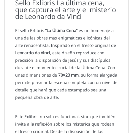
Sello Exlibris La última cena,
que captura el arte y el misterio
de Leonardo da Vinci
El sello Exlibris
“La Última Cena”
es un homenaje a
una de las obras más enigmáticas e icónicas del
arte renacentista. Inspirado en el fresco original de
Leonardo da Vinci
, este diseño reproduce con
precisión la disposición de Jesús y sus discípulos
durante el momento crucial de la Última Cena. Con
unas dimensiones de
70×23 mm
, su forma alargada
permite plasmar la escena completa con un nivel de
detalle que hará que cada estampado sea una
pequeña obra de arte.
Este Exlibris no solo es funcional, sino que también
invita a la reflexión sobre los misterios que rodean
el fresco original. Desde la disposición de las