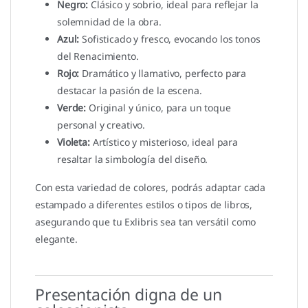
Negro:
Clásico y sobrio, ideal para reflejar la
solemnidad de la obra.
Azul:
Sofisticado y fresco, evocando los tonos
del Renacimiento.
Rojo:
Dramático y llamativo, perfecto para
destacar la pasión de la escena.
Verde:
Original y único, para un toque
personal y creativo.
Violeta:
Artístico y misterioso, ideal para
resaltar la simbología del diseño.
Con esta variedad de colores, podrás adaptar cada
estampado a diferentes estilos o tipos de libros,
asegurando que tu Exlibris sea tan versátil como
elegante.
Presentación digna de un