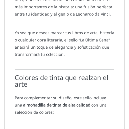
más importantes de la historia: una fusión perfecta
entre tu identidad y el genio de Leonardo da Vinci.
Ya sea que desees marcar tus libros de arte, historia
o cualquier obra literaria, el sello “La Última Cena”
añadirá un toque de elegancia y sofisticación que
transformará tu colección.
Colores de tinta que realzan el
arte
Para complementar su diseño, este sello incluye
una
almohadilla de tinta de alta calidad
con una
selección de colores: