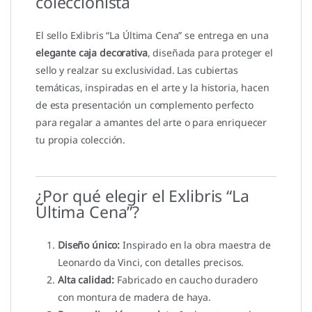
coleccionista
El sello Exlibris “La Última Cena” se entrega en una
elegante caja decorativa
, diseñada para proteger el
sello y realzar su exclusividad. Las cubiertas
temáticas, inspiradas en el arte y la historia, hacen
de esta presentación un complemento perfecto
para regalar a amantes del arte o para enriquecer
tu propia colección.
¿Por qué elegir el Exlibris “La
Última Cena”?
Diseño único:
Inspirado en la obra maestra de
Leonardo da Vinci, con detalles precisos.
Alta calidad:
Fabricado en caucho duradero
con montura de madera de haya.