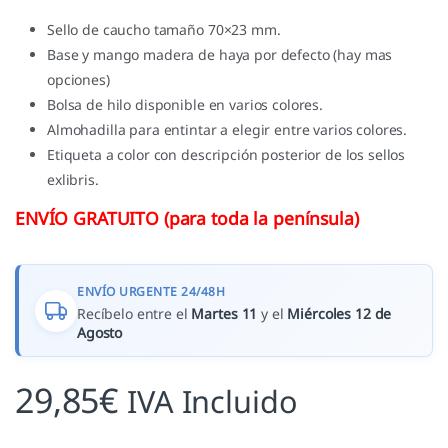
Sello de caucho tamaño 70×23 mm.
Base y mango madera de haya por defecto (hay mas
opciones)
Bolsa de hilo disponible en varios colores.
Almohadilla para entintar a elegir entre varios colores.
Etiqueta a color con descripción posterior de los sellos
exlibris.
ENVÍO GRATUITO (para toda la península)
ENVÍO URGENTE 24/48H
Recíbelo entre el
Martes 11
y el
Miércoles 12 de
Agosto
29,85
€
IVA Incluido