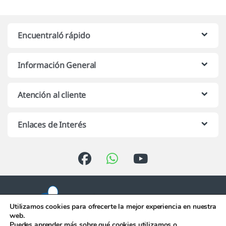
Encuentraló rápido
Información General
Atención al cliente
Enlaces de Interés
Utilizamos cookies para ofrecerte la mejor experiencia en nuestra
web.
Puedes aprender más sobre qué cookies utilizamos o