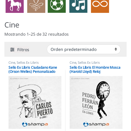
Cine
Mostrando 1–25 de 32 resultados
Filtros
Cine
,
Sellos Ex Libris
Cine
,
Sellos Ex Libris
Sello Ex Libris Ciudadano Kane
Sello Ex Libris El Hombre Mosca
(Orson Welles) Personalizado
(Harold Lloyd) Reloj
Personalizado