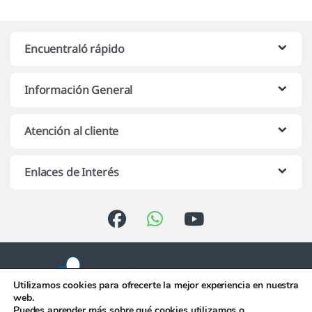
Encuentraló rápido
Información General
Atención al cliente
Enlaces de Interés
Utilizamos cookies para ofrecerte la mejor experiencia en nuestra
web.
Puedes aprender más sobre qué cookies utilizamos o