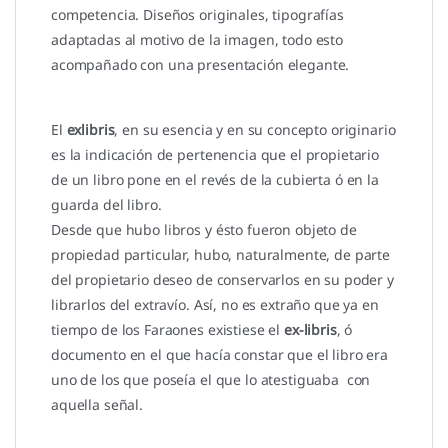
competencia. Diseños originales, tipografías
adaptadas al motivo de la imagen, todo esto
acompañado con una presentación elegante.
El
exlibris
, en su esencia y en su concepto originario
es la indicación de pertenencia que el propietario
de un libro pone en el revés de la cubierta ó en la
guarda del libro.
Desde que hubo libros y ésto fueron objeto de
propiedad particular, hubo, naturalmente, de parte
del propietario deseo de conservarlos en su poder y
librarlos del extravío. Así, no es extraño que ya en
tiempo de los Faraones existiese el
ex-libris
, ó
documento en el que hacía constar que el libro era
uno de los que poseía el que lo atestiguaba con
aquella señal.