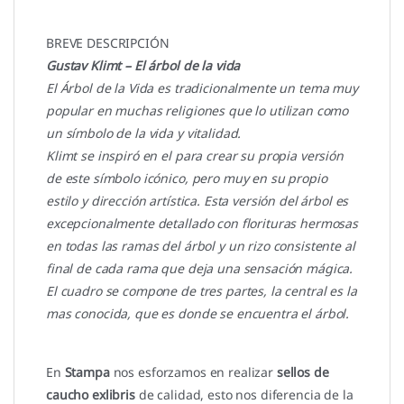
BREVE DESCRIPCIÓN
Gustav Klimt – El árbol de la vida
El Árbol de la Vida es tradicionalmente un tema muy
popular en muchas religiones que lo utilizan como
un símbolo de la vida y vitalidad.
Klimt se inspiró en el para crear su propia versión
de este símbolo icónico, pero muy en su propio
estilo y dirección artística. Esta versión del árbol es
excepcionalmente detallado con florituras hermosas
en todas las ramas del árbol y un rizo consistente al
final de cada rama que deja una sensación mágica.
El cuadro se compone de tres partes, la central es la
mas conocida, que es donde se encuentra el árbol.
En
Stampa
nos esforzamos en realizar
sellos de
caucho exlibris
de calidad, esto nos diferencia de la