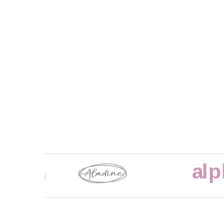
Marcas De Carrusel