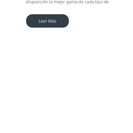
disposición la mejor gama de cada tipo de
Leer Más