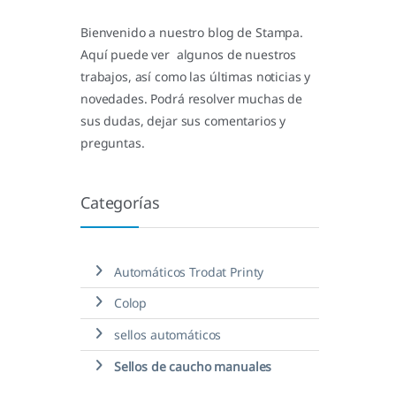
Bienvenido a nuestro blog de Stampa.
Aquí puede ver algunos de nuestros
trabajos, así como las últimas noticias y
novedades. Podrá resolver muchas de
sus dudas, dejar sus comentarios y
preguntas.
Categorías
Automáticos Trodat Printy
Colop
sellos automáticos
Sellos de caucho manuales