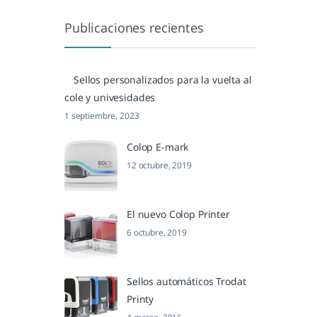
Publicaciones recientes
Sellos personalizados para la vuelta al
cole y univesidades
1 septiembre, 2023
Colop E-mark
12 octubre, 2019
El nuevo Colop Printer
6 octubre, 2019
Sellos automáticos Trodat
Printy