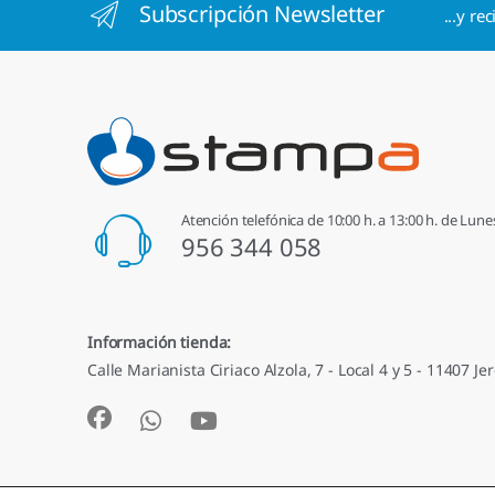
Subscripción Newsletter
...y re
Atención telefónica de 10:00 h. a 13:00 h. de Lune
956 344 058
Información tienda:
Calle Marianista Ciriaco Alzola, 7 - Local 4 y 5 - 11407 Jer