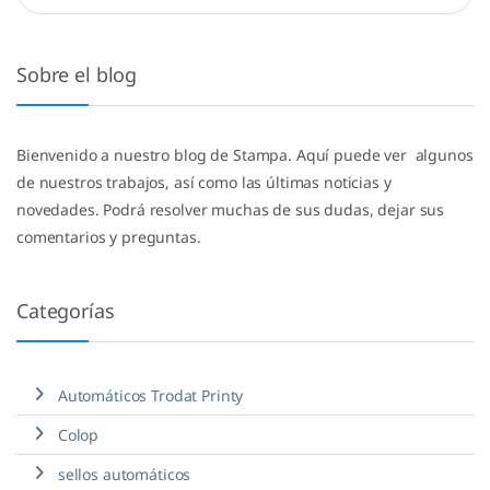
Sobre el blog
Bienvenido a nuestro blog de Stampa. Aquí puede ver algunos
de nuestros trabajos, así como las últimas noticias y
novedades. Podrá resolver muchas de sus dudas, dejar sus
comentarios y preguntas.
Categorías
Automáticos Trodat Printy
Colop
sellos automáticos