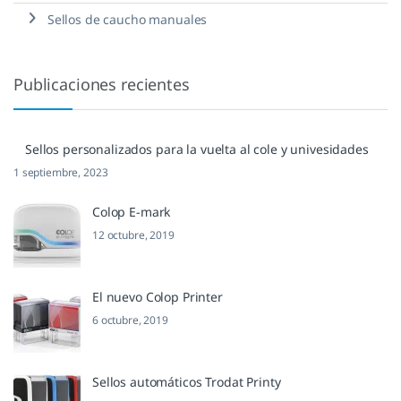
Sellos de caucho manuales
Publicaciones recientes
Sellos personalizados para la vuelta al cole y univesidades
1 septiembre, 2023
Colop E-mark
12 octubre, 2019
El nuevo Colop Printer
6 octubre, 2019
Sellos automáticos Trodat Printy