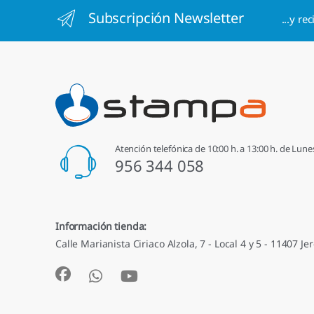
Subscripción Newsletter
...y re
Atención telefónica de 10:00 h. a 13:00 h. de Lune
956 344 058
Información tienda:
Calle Marianista Ciriaco Alzola, 7 - Local 4 y 5 - 11407 Jer