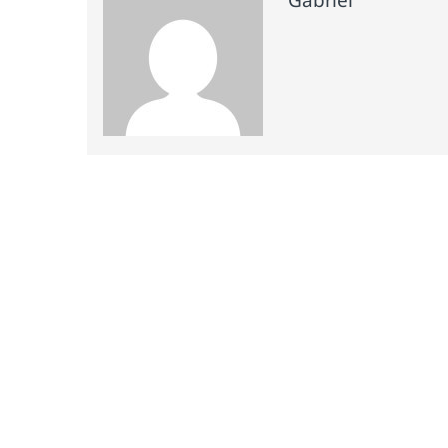
Gabriel
Navegación de entradas