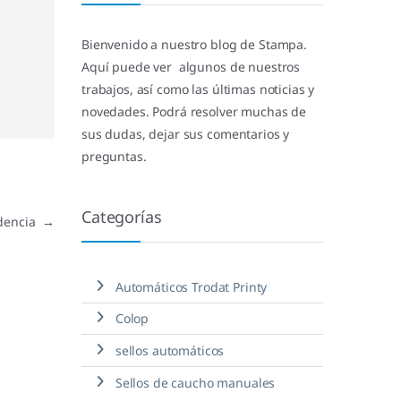
Bienvenido a nuestro blog de Stampa.
Aquí puede ver algunos de nuestros
trabajos, así como las últimas noticias y
novedades. Podrá resolver muchas de
sus dudas, dejar sus comentarios y
preguntas.
Categorías
idencia
→
Automáticos Trodat Printy
Colop
sellos automáticos
Sellos de caucho manuales