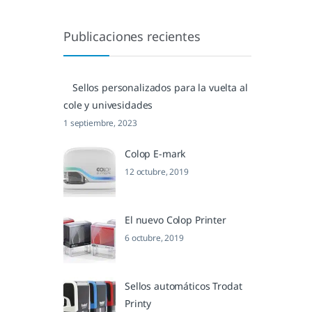
Publicaciones recientes
Sellos personalizados para la vuelta al
cole y univesidades
1 septiembre, 2023
Colop E-mark
12 octubre, 2019
El nuevo Colop Printer
6 octubre, 2019
Sellos automáticos Trodat
Printy