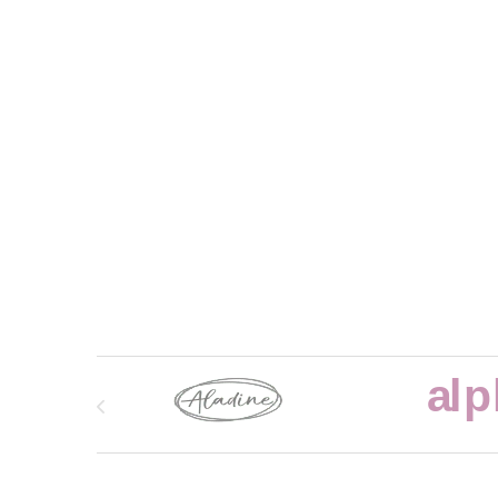
Marcas De Carrusel