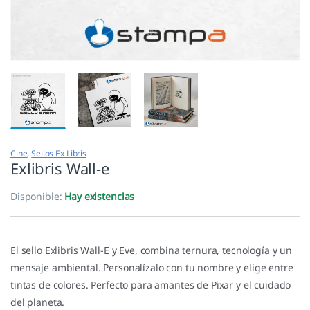
Cine
,
Sellos Ex Libris
Exlibris Wall-e
Disponible:
Hay existencias
El sello Exlibris Wall-E y Eve, combina ternura, tecnología y un
mensaje ambiental. Personalízalo con tu nombre y elige entre
tintas de colores. Perfecto para amantes de Pixar y el cuidado
del planeta.