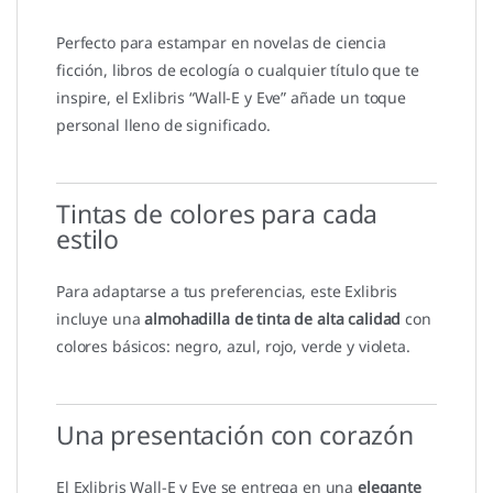
Perfecto para estampar en novelas de ciencia
ficción, libros de ecología o cualquier título que te
inspire, el Exlibris “Wall-E y Eve” añade un toque
personal lleno de significado.
Tintas de colores para cada
estilo
Para adaptarse a tus preferencias, este Exlibris
incluye una
almohadilla de tinta de alta calidad
con
colores básicos: negro, azul, rojo, verde y violeta.
Una presentación con corazón
El Exlibris Wall-E y Eve se entrega en una
elegante