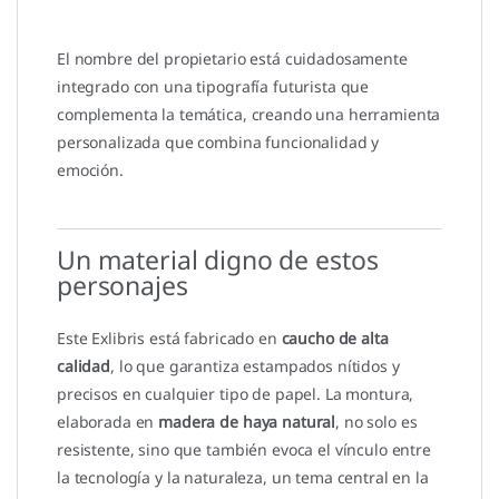
El nombre del propietario está cuidadosamente
integrado con una tipografía futurista que
complementa la temática, creando una herramienta
personalizada que combina funcionalidad y
emoción.
Un material digno de estos
personajes
Este Exlibris está fabricado en
caucho de alta
calidad
, lo que garantiza estampados nítidos y
precisos en cualquier tipo de papel. La montura,
elaborada en
madera de haya natural
, no solo es
resistente, sino que también evoca el vínculo entre
la tecnología y la naturaleza, un tema central en la