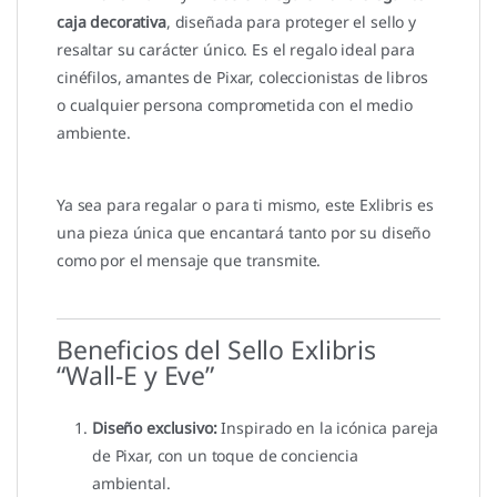
caja decorativa
, diseñada para proteger el sello y
resaltar su carácter único. Es el regalo ideal para
cinéfilos, amantes de Pixar, coleccionistas de libros
o cualquier persona comprometida con el medio
ambiente.
Ya sea para regalar o para ti mismo, este Exlibris es
una pieza única que encantará tanto por su diseño
como por el mensaje que transmite.
Beneficios del Sello Exlibris
“Wall-E y Eve”
Diseño exclusivo:
Inspirado en la icónica pareja
de Pixar, con un toque de conciencia
ambiental.