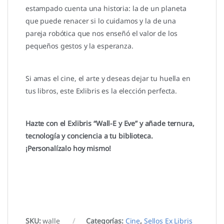
estampado cuenta una historia: la de un planeta
que puede renacer si lo cuidamos y la de una
pareja robótica que nos enseñó el valor de los
pequeños gestos y la esperanza.
Si amas el cine, el arte y deseas dejar tu huella en
tus libros, este Exlibris es la elección perfecta.
Hazte con el Exlibris “Wall-E y Eve” y añade ternura,
tecnología y conciencia a tu biblioteca.
¡Personalízalo hoy mismo!
SKU:
walle
Categorías:
Cine
,
Sellos Ex Libris