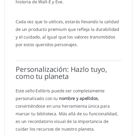
historia de Wall-E y Eve.
Cada vez que lo utilices, estarás llevando la calidad
de un producto premium que refleja la durabilidad
y el cuidado, al igual que los valores transmitidos
por estos queridos personajes.
Personalización: Hazlo tuyo,
como tu planeta
Este sello Exlibris puede ser completamente
personalizado con tu
nombre y apellidos
,
convirtiéndose en una herramienta única para
marcar tu biblioteca. Más allá de su funcionalidad,
es un recordatorio visual de la importancia de
cuidar los recursos de nuestro planeta.