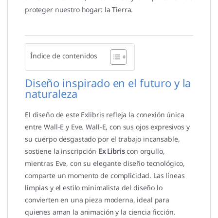
proteger nuestro hogar: la Tierra.
Índice de contenidos
Diseño inspirado en el futuro y la
naturaleza
El diseño de este Exlibris refleja la conexión única
entre Wall-E y Eve. Wall-E, con sus ojos expresivos y
su cuerpo desgastado por el trabajo incansable,
sostiene la inscripción
Ex Libris
con orgullo,
mientras Eve, con su elegante diseño tecnológico,
comparte un momento de complicidad. Las líneas
limpias y el estilo minimalista del diseño lo
convierten en una pieza moderna, ideal para
quienes aman la animación y la ciencia ficción.