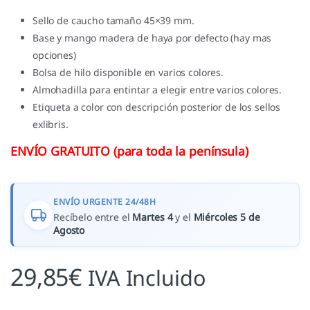
Sello de caucho tamaño 45×39 mm.
Base y mango madera de haya por defecto (hay mas
opciones)
Bolsa de hilo disponible en varios colores.
Almohadilla para entintar a elegir entre varios colores.
Etiqueta a color con descripción posterior de los sellos
exlibris.
ENVÍO GRATUITO (para toda la península)
ENVÍO URGENTE 24/48H
Recíbelo entre el
Martes 4
y el
Miércoles 5 de
Agosto
29,85
€
IVA Incluido