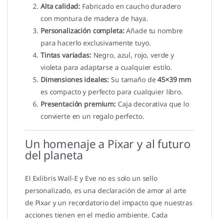
Alta calidad:
Fabricado en caucho duradero
con montura de madera de haya.
Personalización completa:
Añade tu nombre
para hacerlo exclusivamente tuyo.
Tintas variadas:
Negro, azul, rojo, verde y
violeta para adaptarse a cualquier estilo.
Dimensiones ideales:
Su tamaño de
45×39 mm
es compacto y perfecto para cualquier libro.
Presentación premium:
Caja decorativa que lo
convierte en un regalo perfecto.
Un homenaje a Pixar y al futuro
del planeta
El Exlibris Wall-E y Eve no es solo un sello
personalizado, es una declaración de amor al arte
de Pixar y un recordatorio del impacto que nuestras
acciones tienen en el medio ambiente. Cada