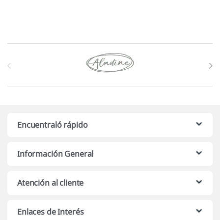
Marcas De Carrusel
Encuentraló rápido
Información General
Atención al cliente
Enlaces de Interés