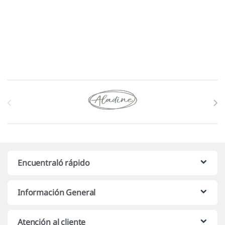
Marcas De Carrusel
Encuentraló rápido
Información General
Atención al cliente