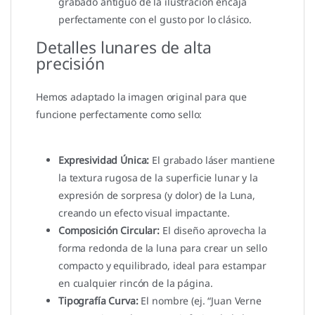
grabado antiguo de la ilustración encaja
perfectamente con el gusto por lo clásico.
Detalles lunares de alta
precisión
Hemos adaptado la imagen original para que
funcione perfectamente como sello:
Expresividad Única:
El grabado láser mantiene
la textura rugosa de la superficie lunar y la
expresión de sorpresa (y dolor) de la Luna,
creando un efecto visual impactante.
Composición Circular:
El diseño aprovecha la
forma redonda de la luna para crear un sello
compacto y equilibrado, ideal para estampar
en cualquier rincón de la página.
Tipografía Curva:
El nombre (ej. “Juan Verne