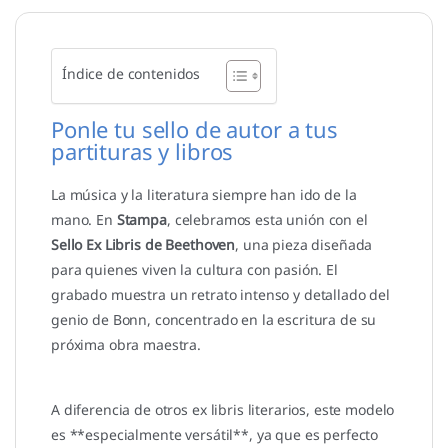
Índice de contenidos
Ponle tu sello de autor a tus
partituras y libros
La música y la literatura siempre han ido de la
mano. En
Stampa
, celebramos esta unión con el
Sello Ex Libris de Beethoven
, una pieza diseñada
para quienes viven la cultura con pasión. El
grabado muestra un retrato intenso y detallado del
genio de Bonn, concentrado en la escritura de su
próxima obra maestra.
A diferencia de otros ex libris literarios, este modelo
es **especialmente versátil**, ya que es perfecto