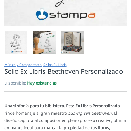
Música y Compositores
,
Sellos Ex Libris
Sello Ex Libris Beethoven Personalizado
Disponible:
Hay existencias
Una sinfonía para tu biblioteca.
Este
Ex Libris Personalizado
rinde homenaje al gran maestro
Ludwig van Beethoven
. El
diseño captura al compositor en pleno proceso creativo, pluma
en mano, ideal para marcar la propiedad de tus
libros,