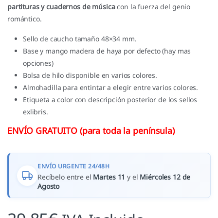
partituras y cuadernos de música
con la fuerza del genio
romántico.
Sello de caucho tamaño 48×34 mm.
Base y mango madera de haya por defecto (hay mas
opciones)
Bolsa de hilo disponible en varios colores.
Almohadilla para entintar a elegir entre varios colores.
Etiqueta a color con descripción posterior de los sellos
exlibris.
ENVÍO GRATUITO (para toda la península)
ENVÍO URGENTE 24/48H
Recíbelo entre el
Martes 11
y el
Miércoles 12 de
Agosto