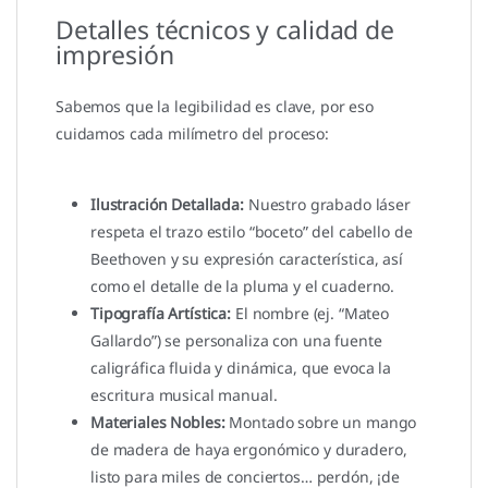
Detalles técnicos y calidad de
impresión
Sabemos que la legibilidad es clave, por eso
cuidamos cada milímetro del proceso:
Ilustración Detallada:
Nuestro grabado láser
respeta el trazo estilo “boceto” del cabello de
Beethoven y su expresión característica, así
como el detalle de la pluma y el cuaderno.
Tipografía Artística:
El nombre (ej. “Mateo
Gallardo”) se personaliza con una fuente
caligráfica fluida y dinámica, que evoca la
escritura musical manual.
Materiales Nobles:
Montado sobre un mango
de madera de haya ergonómico y duradero,
listo para miles de conciertos… perdón, ¡de