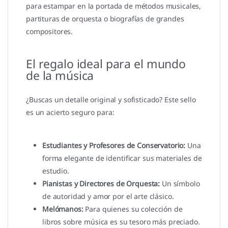
para estampar en la portada de métodos musicales,
partituras de orquesta o biografías de grandes
compositores.
El regalo ideal para el mundo
de la música
¿Buscas un detalle original y sofisticado? Este sello
es un acierto seguro para:
Estudiantes y Profesores de Conservatorio:
Una
forma elegante de identificar sus materiales de
estudio.
Pianistas y Directores de Orquesta:
Un símbolo
de autoridad y amor por el arte clásico.
Melómanos:
Para quienes su colección de
libros sobre música es su tesoro más preciado.