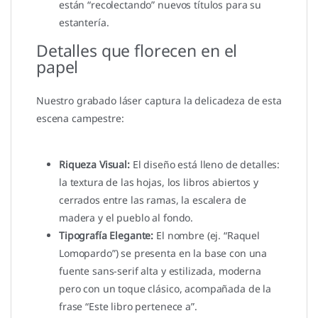
están “recolectando” nuevos títulos para su
estantería.
Detalles que florecen en el
papel
Nuestro grabado láser captura la delicadeza de esta
escena campestre:
Riqueza Visual:
El diseño está lleno de detalles:
la textura de las hojas, los libros abiertos y
cerrados entre las ramas, la escalera de
madera y el pueblo al fondo.
Tipografía Elegante:
El nombre (ej. “Raquel
Lomopardo”) se presenta en la base con una
fuente sans-serif alta y estilizada, moderna
pero con un toque clásico, acompañada de la
frase “Este libro pertenece a”.