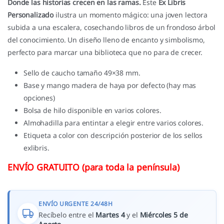
Donde las historias crecen en las ramas.
Este
Ex Libris
Personalizado
ilustra un momento mágico: una joven lectora
subida a una escalera, cosechando libros de un frondoso árbol
del conocimiento. Un diseño lleno de encanto y simbolismo,
perfecto para marcar una biblioteca que no para de crecer.
Sello de caucho tamaño 49×38 mm.
Base y mango madera de haya por defecto (hay mas
opciones)
Bolsa de hilo disponible en varios colores.
Almohadilla para entintar a elegir entre varios colores.
Etiqueta a color con descripción posterior de los sellos
exlibris.
ENVÍO GRATUITO (para toda la península)
ENVÍO URGENTE 24/48H
Recíbelo entre el
Martes 4
y el
Miércoles 5 de