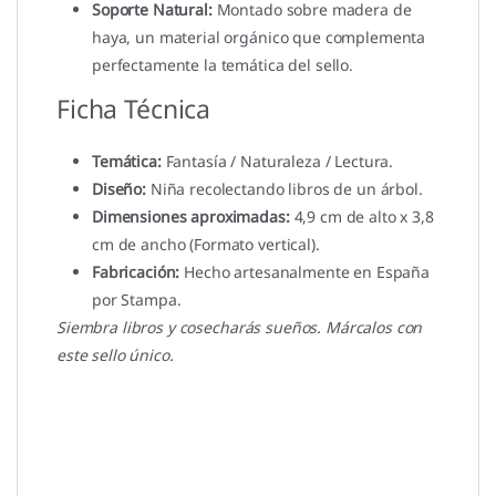
Soporte Natural:
Montado sobre madera de
haya, un material orgánico que complementa
perfectamente la temática del sello.
Ficha Técnica
Temática:
Fantasía / Naturaleza / Lectura.
Diseño:
Niña recolectando libros de un árbol.
Dimensiones aproximadas:
4,9 cm de alto x 3,8
cm de ancho (Formato vertical).
Fabricación:
Hecho artesanalmente en España
por Stampa.
Siembra libros y cosecharás sueños. Márcalos con
este sello único.