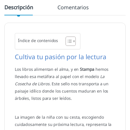
Descripción
Comentarios
Índice de contenidos
Cultiva tu pasión por la lectura
Los libros alimentan el alma, y en
Stampa
hemos
llevado esa metáfora al papel con el modelo
La
Cosecha de Libros
. Este sello nos transporta a un
paisaje idílico donde los cuentos maduran en los
árboles, listos para ser leídos.
La imagen de la niña con su cesta, escogiendo
cuidadosamente su próxima lectura, representa la