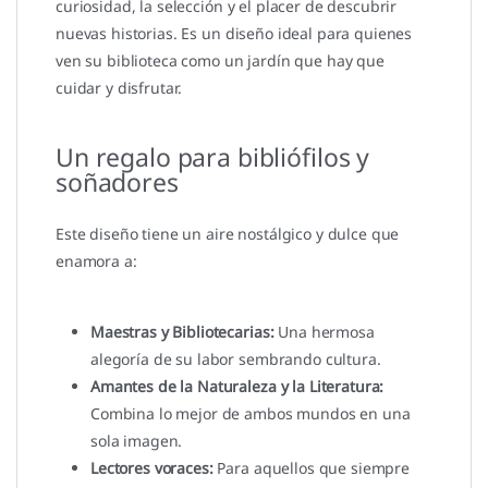
curiosidad, la selección y el placer de descubrir
nuevas historias. Es un diseño ideal para quienes
ven su biblioteca como un jardín que hay que
cuidar y disfrutar.
Un regalo para bibliófilos y
soñadores
Este diseño tiene un aire nostálgico y dulce que
enamora a:
Maestras y Bibliotecarias:
Una hermosa
alegoría de su labor sembrando cultura.
Amantes de la Naturaleza y la Literatura:
Combina lo mejor de ambos mundos en una
sola imagen.
Lectores voraces:
Para aquellos que siempre