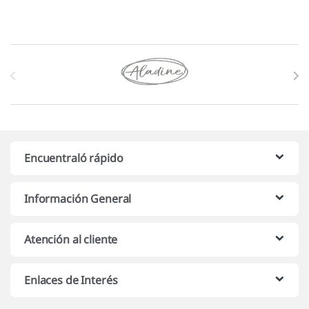
Marcas De Carrusel
Encuentraló rápido
Información General
Atención al cliente
Enlaces de Interés