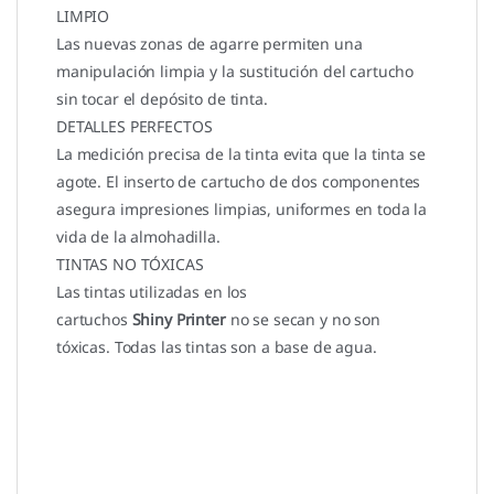
LIMPIO
Las nuevas zonas de agarre permiten una
manipulación limpia y la sustitución del cartucho
sin tocar el depósito de tinta.
DETALLES PERFECTOS
La medición precisa de la tinta evita que la tinta se
agote. El inserto de cartucho de dos componentes
asegura impresiones limpias, uniformes en toda la
vida de la almohadilla.
TINTAS NO TÓXICAS
Las tintas utilizadas en los
cartuchos
Shiny Printer
no se secan y no son
tóxicas. Todas las tintas son a base de agua.