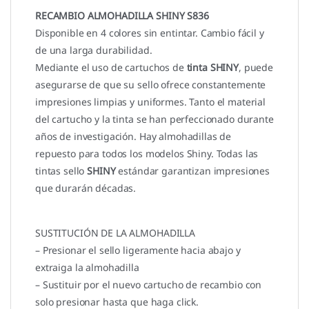
RECAMBIO ALMOHADILLA SHINY S836
Disponible en 4 colores sin entintar. Cambio fácil y
de una larga durabilidad.
Mediante el uso de cartuchos de
tinta SHINY
, puede
asegurarse de que su sello ofrece constantemente
impresiones limpias y uniformes. Tanto el material
del cartucho y la tinta se han perfeccionado durante
años de investigación. Hay almohadillas de
repuesto para todos los modelos Shiny. Todas las
tintas sello
SHINY
estándar garantizan impresiones
que durarán décadas.
SUSTITUCIÓN DE LA ALMOHADILLA
– Presionar el sello ligeramente hacia abajo y
extraiga la almohadilla
– Sustituir por el nuevo cartucho de recambio con
solo presionar hasta que haga click.