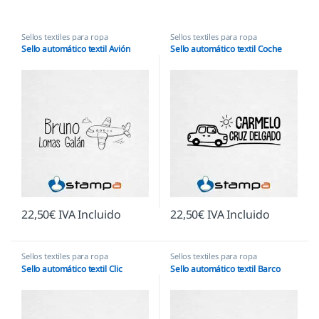
Sellos textiles para ropa
Sellos textiles para ropa
Sello automático textil Avión
Sello automático textil Coche
22,50
€
IVA Incluido
22,50
€
IVA Incluido
Sellos textiles para ropa
Sellos textiles para ropa
Sello automático textil Clic
Sello automático textil Barco