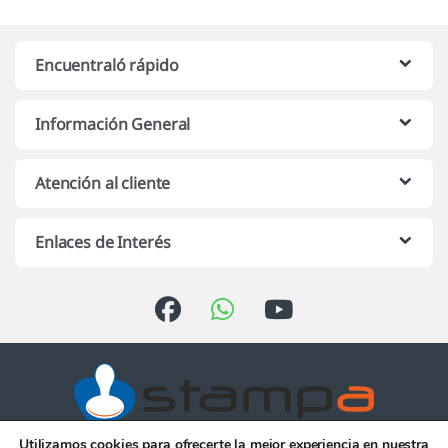
Encuentraló rápido
Información General
Atención al cliente
Enlaces de Interés
Utilizamos cookies para ofrecerte la mejor experiencia en nuestra