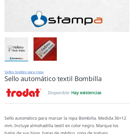
Sellos textiles para ropa
Sello automático textil Bombilla
Disponible:
Hay existencias
Sello automático para marcar la ropa Bombilla. Medida 36×12
mm. Incluye almohadilla textil en color negro. Marque los
babis de sus hijos, batas de médico, ropa de trabajo,