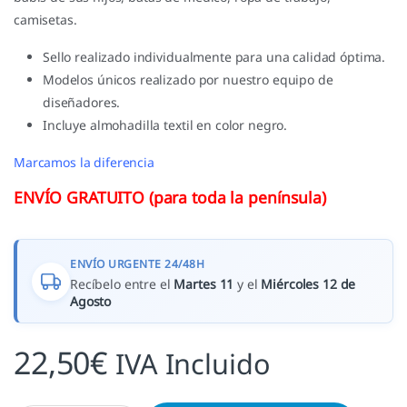
camisetas.
Sello realizado individualmente para una calidad óptima.
Modelos únicos realizado por nuestro equipo de
diseñadores.
Incluye almohadilla textil en color negro.
Marcamos la diferencia
ENVÍO GRATUITO (para toda la península)
ENVÍO URGENTE 24/48H
Recíbelo entre el
Martes 11
y el
Miércoles 12 de
Agosto
22,50
€
IVA Incluido