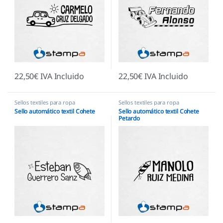
22,50
€
IVA Incluido
22,50
€
IVA Incluido
Sellos textiles para ropa
Sellos textiles para ropa
Sello automático textil Cohete
Sello automático textil Cohete
Petardo