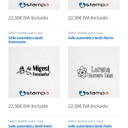
22,50
€
IVA Incluido
22,50
€
IVA Incluido
Sellos textiles para ropa
Sellos textiles para ropa
Sello automático textil
Sello automático textil Átomo
Astronauta
22,50
€
IVA Incluido
22,50
€
IVA Incluido
Sellos textiles para ropa
Sellos textiles para ropa
Sello automático textil Avión
Sello automático textil Avión