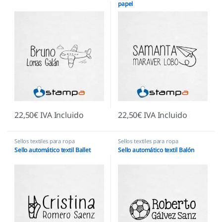
papel
22,50
€
IVA Incluido
22,50
€
IVA Incluido
Sellos textiles para ropa
Sellos textiles para ropa
Sello automático textil Ballet
Sello automático textil Balón