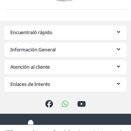
Encuentraló rápido
Información General
Atención al cliente
Enlaces de Interés