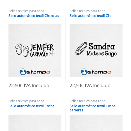
Sellos textiles para ropa
Sellos textiles para ropa
Sello automático textil Chanclas
Sello automático textil Clic
22,50
€
IVA Incluido
22,50
€
IVA Incluido
Sellos textiles para ropa
Sellos textiles para ropa
Sello automático textil Coche
Sello automático textil Coche
carreras