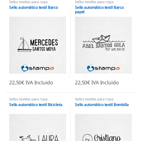
Sellos textiles para ropa
Sellos textiles para ropa
Sello automático textil Barco
Sello automático textil Barco
papel
22,50
€
IVA Incluido
22,50
€
IVA Incluido
Sellos textiles para ropa
Sellos textiles para ropa
Sello automático textil Bicicleta
Sello automático textil Bombilla