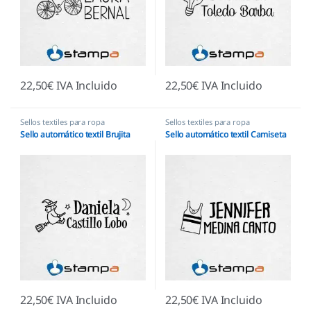
22,50
€
IVA Incluido
22,50
€
IVA Incluido
Sellos textiles para ropa
Sellos textiles para ropa
Sello automático textil Brujita
Sello automático textil Camiseta
22,50
€
IVA Incluido
22,50
€
IVA Incluido