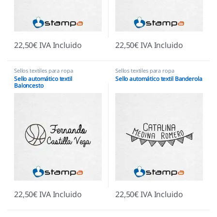
22,50
€
IVA Incluido
22,50
€
IVA Incluido
Sellos textiles para ropa
Sellos textiles para ropa
Sello automático textil
Sello automático textil Banderola
Baloncesto
22,50
€
IVA Incluido
22,50
€
IVA Incluido