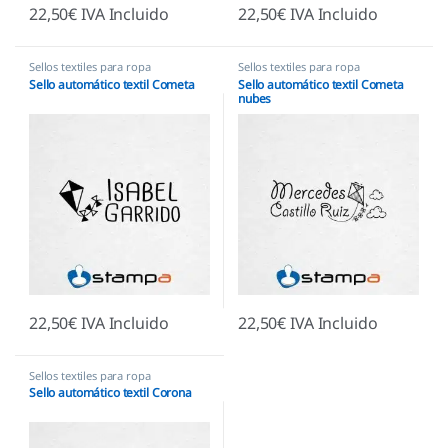
22,50
€
IVA Incluido
22,50
€
IVA Incluido
Sellos textiles para ropa
Sellos textiles para ropa
Sello automático textil Cometa
Sello automático textil Cometa
nubes
22,50
€
IVA Incluido
22,50
€
IVA Incluido
Sellos textiles para ropa
Sello automático textil Corona