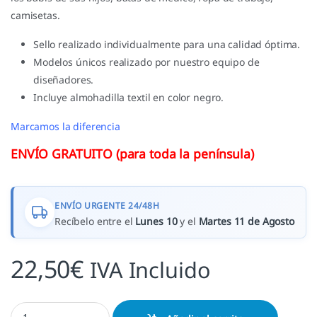
camisetas.
Sello realizado individualmente para una calidad óptima.
Modelos únicos realizado por nuestro equipo de
diseñadores.
Incluye almohadilla textil en color negro.
Marcamos la diferencia
ENVÍO GRATUITO (para toda la península)
ENVÍO URGENTE 24/48H
Recíbelo entre el
Lunes 10
y el
Martes 11 de Agosto
22,50
€
IVA Incluido
Sello automático textil Cohete Petardo cantidad