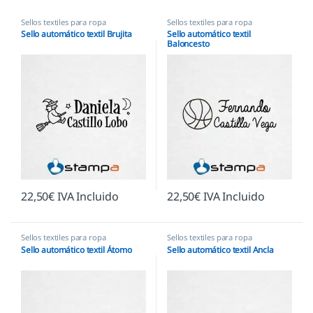
Sellos textiles para ropa
Sellos textiles para ropa
Sello automático textil Brujita
Sello automático textil
Baloncesto
22,50
€
IVA Incluido
22,50
€
IVA Incluido
Sellos textiles para ropa
Sellos textiles para ropa
Sello automático textil Átomo
Sello automático textil Ancla