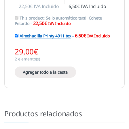
22,50
€
IVA Incluido
6,50
€
IVA Incluido
This product:
Sello automático textil Cohete
22,50
€
Petardo
-
IVA Incluido
6,50
€
Almohadilla Printy 4911 tex
-
IVA Incluido
29,00
€
2
elemento(s)
Agregar todo a la cesta
Productos relacionados