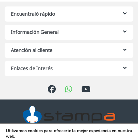
Encuentraló rápido
Información General
Atención al cliente
Enlaces de Interés
Utilizamos cookies para ofrecerte la mejor experiencia en nuestra
Atención telefónica de 10:00 h.
web.