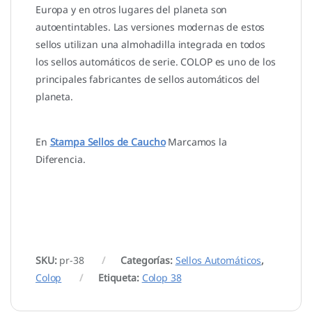
Europa y en otros lugares del planeta son
autoentintables. Las versiones modernas de estos
sellos utilizan una almohadilla integrada en todos
los sellos automáticos de serie. COLOP es uno de los
principales fabricantes de sellos automáticos del
planeta.
En
Stampa Sellos de Caucho
Marcamos la
Diferencia.
SKU:
pr-38
Categorías:
Sellos Automáticos
,
Colop
Etiqueta:
Colop 38