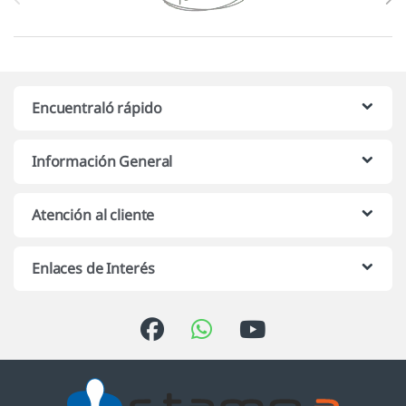
Encuentraló rápido
Información General
Atención al cliente
Enlaces de Interés