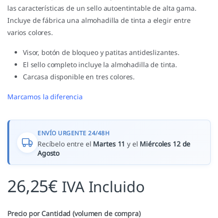
las características de un sello autoentintable de alta gama.
Incluye de fábrica una almohadilla de tinta a elegir entre
varios colores.
Visor, botón de bloqueo y patitas antideslizantes.
El sello completo incluye la almohadilla de tinta.
Carcasa disponible en tres colores.
Marcamos la diferencia
ENVÍO URGENTE 24/48H
Recíbelo entre el
Martes 11
y el
Miércoles 12 de
Agosto
26,25
€
IVA Incluido
Precio por Cantidad (volumen de compra)