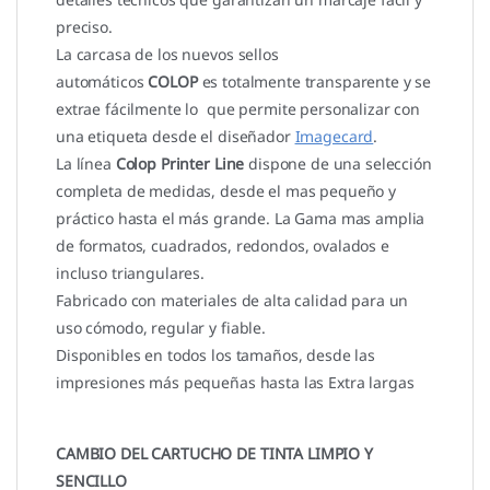
preciso.
La carcasa de los nuevos sellos
automáticos
COLOP
es totalmente transparente y se
extrae fácilmente lo que permite personalizar con
una etiqueta desde el diseñador
Imagecard
.
La línea
Colop Printer Line
dispone de una selección
completa de medidas, desde el mas pequeño y
práctico hasta el más grande. La Gama mas amplia
de formatos, cuadrados, redondos, ovalados e
incluso triangulares.
Fabricado con materiales de alta calidad para un
uso cómodo, regular y fiable.
Disponibles en todos los tamaños, desde las
impresiones más pequeñas hasta las Extra largas
CAMBIO DEL CARTUCHO DE TINTA LIMPIO Y
SENCILLO