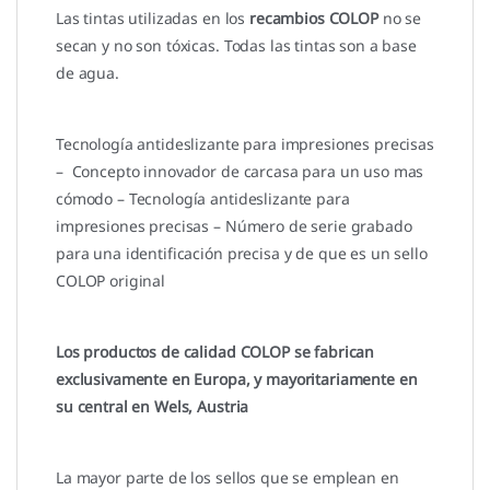
Las tintas utilizadas en los
recambios COLOP
no se
secan y no son tóxicas. Todas las tintas son a base
de agua.
Tecnología antideslizante para impresiones precisas
– Concepto innovador de carcasa para un uso mas
cómodo – Tecnología antideslizante para
impresiones precisas – Número de serie grabado
para una identificación precisa y de que es un sello
COLOP original
Los productos de calidad COLOP se fabrican
exclusivamente en Europa, y mayoritariamente en
su central en Wels, Austria
La mayor parte de los sellos que se emplean en