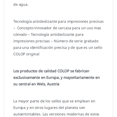
de agua.
Tecnología antideslizante para impresiones precisas
– Concepto innovador de carcasa para un uso mas
cómodo – Tecnología antideslizante para
impresiones precisas – Número de serie grabado
para una identificación precisa y de que es un sello
COLOP original
Los productos de calidad COLOP se fabrican
exclusivamente en Europa, y mayoritariamente en
su central en Wels, Austria
La mayor parte de los sellos que se emplean en
Europa y en otros lugares del planeta son
autoentintables. Las versiones modernas de estos