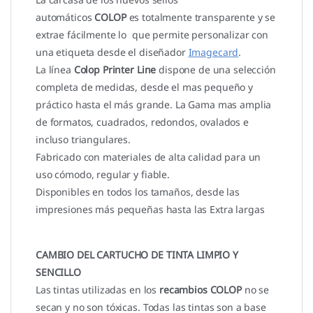
automáticos
COLOP
es totalmente transparente y se
extrae fácilmente lo que permite personalizar con
una etiqueta desde el diseñador
Imagecard
.
La línea
Colop Printer Line
dispone de una selección
completa de medidas, desde el mas pequeño y
práctico hasta el más grande. La Gama mas amplia
de formatos, cuadrados, redondos, ovalados e
incluso triangulares.
Fabricado con materiales de alta calidad para un
uso cómodo, regular y fiable.
Disponibles en todos los tamaños, desde las
impresiones más pequeñas hasta las Extra largas
CAMBIO DEL CARTUCHO DE TINTA LIMPIO Y
SENCILLO
Las tintas utilizadas en los
recambios COLOP
no se
secan y no son tóxicas. Todas las tintas son a base