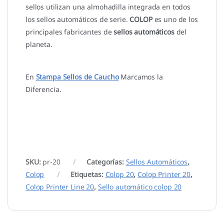
sellos utilizan una almohadilla integrada en todos
los sellos automáticos de serie.
COLOP
es uno de los
principales fabricantes de
sellos automáticos
del
planeta.
En
Stampa Sellos de Caucho
Marcamos la
Diferencia.
SKU:
pr-20
Categorías:
Sellos Automáticos
,
Colop
Etiquetas:
Colop 20
,
Colop Printer 20
,
Colop Printer Line 20
,
Sello automático colop 20