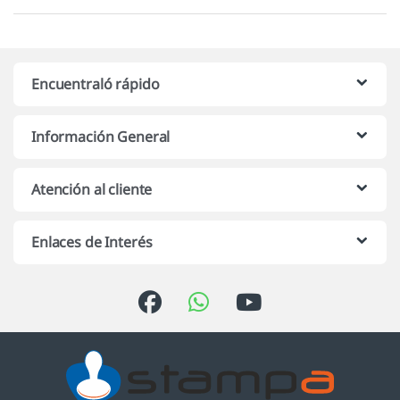
Encuentraló rápido
Información General
Atención al cliente
Enlaces de Interés