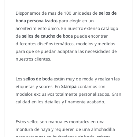
Disponemos de mas de 100 unidades de
sellos de
boda personalizados
para elegir en un
acontecimiento único. En nuestro extenso catálogo
de
sellos de caucho de boda
puede encontrar
diferentes diseños temáticos, modelos y medidas
para que se puedan adaptar a las necesidades de
nuestros clientes.
Los
sellos de boda
están muy de moda y realzan las
etiquetas y sobres. En
Stampa
contamos con
modelos exclusivos totalmente personalizados. Gran
calidad en los detalles y finamente acabado.
Estos sellos son manuales montados en una
montura de haya y requieren de una almohadilla
para estampar en invitaciones de boda, sobres,