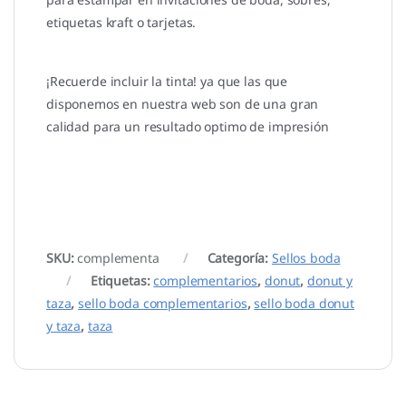
etiquetas kraft o tarjetas.
¡Recuerde incluir la tinta! ya que las que
disponemos en nuestra web son de una gran
calidad para un resultado optimo de impresión
SKU:
complementa
Categoría:
Sellos boda
Etiquetas:
complementarios
,
donut
,
donut y
taza
,
sello boda complementarios
,
sello boda donut
y taza
,
taza