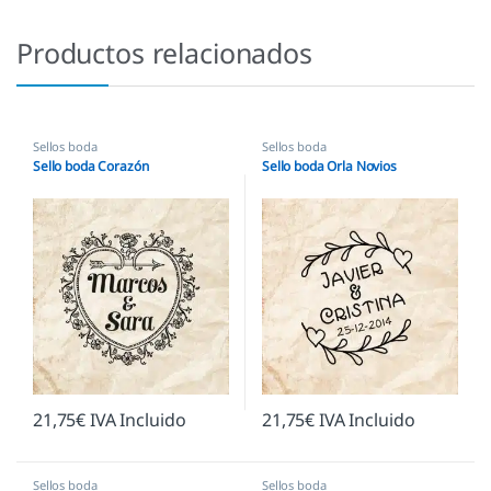
Productos relacionados
Sellos boda
Sellos boda
Sello boda Corazón
Sello boda Orla Novios
21,75
€
IVA Incluido
21,75
€
IVA Incluido
Sellos boda
Sellos boda