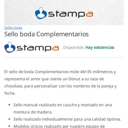
Sellos boda
Sello boda Complementarios
Disponible:
Hay existencias
El sello de boda Complementarios mide 46×35 milímetros y
representa el amor que siente un Donut a su taza de
chocolate, para personalizar con los nombres de la pareja y
fecha.
Sello manual realizado en caucho y montado en una
montura de madera.
Sello realizado individualmente para una calidad óptima.
Modelos únicos realizado por nuestro equipo de