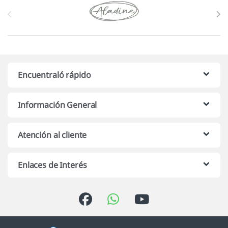
Marcas De Carrusel
Encuentraló rápido
Información General
Atención al cliente
Enlaces de Interés