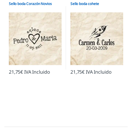
Sello boda Corazón Novios
Sello boda cohete
21,75
€
IVA Incluido
21,75
€
IVA Incluido