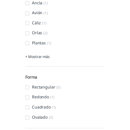
Ancla
(1)
Avión
(1)
Cáliz
(1)
Orlas
(2)
Plantas
(1)
+ Mostrar más
Forma
Rectangular
(5)
Redondo
(1)
Cuadrado
(1)
Ovalado
(2)