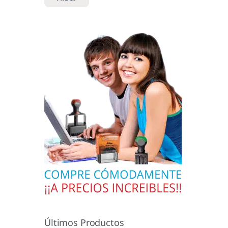
Últimos Productos