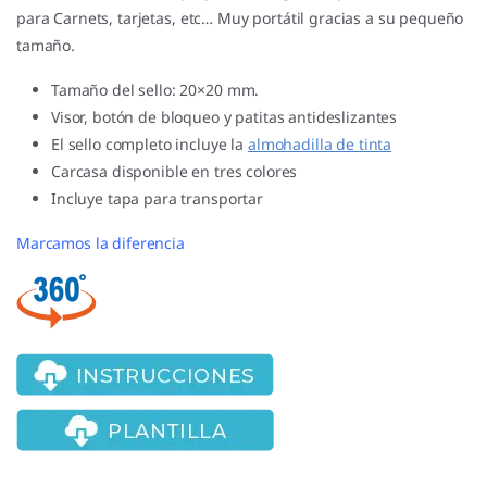
para Carnets, tarjetas, etc… Muy portátil gracias a su pequeño
tamaño.
Tamaño del sello: 20×20 mm.
Visor, botón de bloqueo y patitas antideslizantes
El sello completo incluye la
almohadilla de tinta
Carcasa disponible en tres colores
Incluye tapa para transportar
Marcamos la diferencia