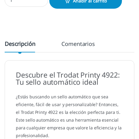
Añadir al carrito
Descripción
Comentarios
Descubre el Trodat Printy 4922:
Tu sello automático ideal
¿Estás buscando un sello automático que sea
eficiente, fácil de usar y personalizable? Entonces,
el Trodat Printy 4922 es la elección perfecta para ti.
Este sello automático es una herramienta esencial
para cualquier empresa que valore la eficiencia y la
profesionalidad.