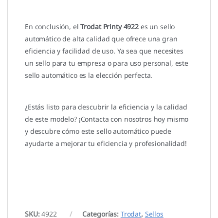
En conclusión, el
Trodat Printy 4922
es un sello
automático de alta calidad que ofrece una gran
eficiencia y facilidad de uso. Ya sea que necesites
un sello para tu empresa o para uso personal, este
sello automático es la elección perfecta.
¿Estás listo para descubrir la eficiencia y la calidad
de este modelo? ¡Contacta con nosotros hoy mismo
y descubre cómo este sello automático puede
ayudarte a mejorar tu eficiencia y profesionalidad!
SKU:
4922
Categorías:
Trodat
,
Sellos