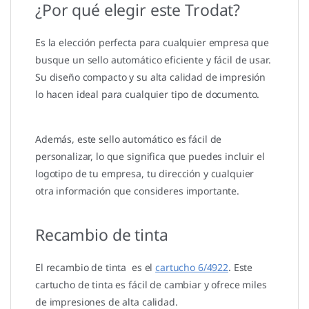
¿Por qué elegir este Trodat?
Es la elección perfecta para cualquier empresa que
busque un sello automático eficiente y fácil de usar.
Su diseño compacto y su alta calidad de impresión
lo hacen ideal para cualquier tipo de documento.
Además, este sello automático es fácil de
personalizar, lo que significa que puedes incluir el
logotipo de tu empresa, tu dirección y cualquier
otra información que consideres importante.
Recambio de tinta
El recambio de tinta es el
cartucho 6/4922
. Este
cartucho de tinta es fácil de cambiar y ofrece miles
de impresiones de alta calidad.