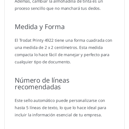
Además, cambiar la almohadilla de tinta es un
proceso sencillo que no manchará tus dedos.
Medida y Forma
El Trodat Printy 4922 tiene una forma cuadrada con
una medida de 2 x 2 centímetros. Esta medida
compacta lo hace fácil de manejar y perfecto para
cualquier tipo de documento.
Número de líneas
recomendadas
Este sello automático puede personalizarse con
hasta 5 líneas de texto, lo que lo hace ideal para
incluir la información esencial de tu empresa.