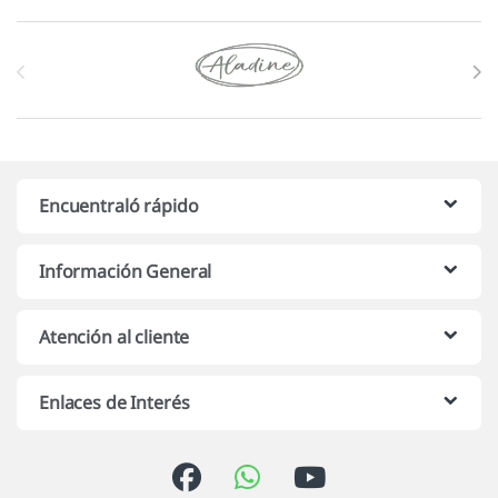
Marcas De Carrusel
Encuentraló rápido
Información General
Atención al cliente
Enlaces de Interés