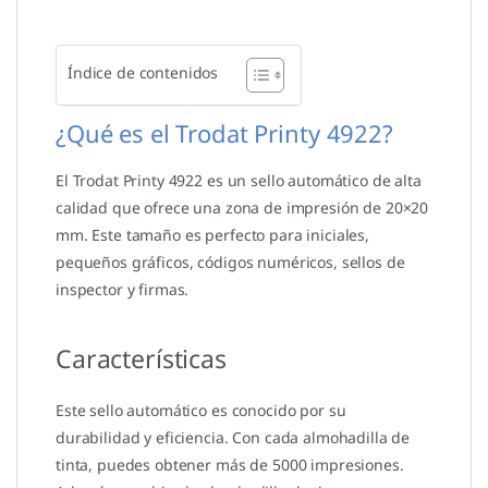
Índice de contenidos
¿Qué es el Trodat Printy 4922?
El Trodat Printy 4922 es un sello automático de alta
calidad que ofrece una zona de impresión de 20×20
mm. Este tamaño es perfecto para iniciales,
pequeños gráficos, códigos numéricos, sellos de
inspector y firmas.
Características
Este sello automático es conocido por su
durabilidad y eficiencia. Con cada almohadilla de
tinta, puedes obtener más de 5000 impresiones.