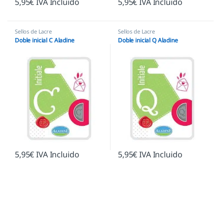
5,95
€
IVA Incluido
5,95
€
IVA Incluido
Sellos de Lacre
Sellos de Lacre
Doble inicial C Aladine
Doble inicial Q Aladine
5,95
€
IVA Incluido
5,95
€
IVA Incluido