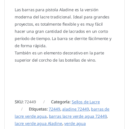
Las barras para pistola Aladine es la versión
moderna del lacre tradicional. Ideal para grandes
proyectos, es totalmente flexible y es muy fácil
hacer una gran cantidad de lacrados en un corto
período de tiempo. La barra se derrite fácilmente y
de forma rápida.
También es un elemento decorativo en la parte
superior del corcho de las botellas de vino.
SKU:
72449
Categoría:
Sellos de Lacre
Etiquetas:
72449
,
aladine 72449
,
barras de
lacre verde agua
,
barras lacre verde agua 72449
,
lacre verde agua Aladine
,
verde agua