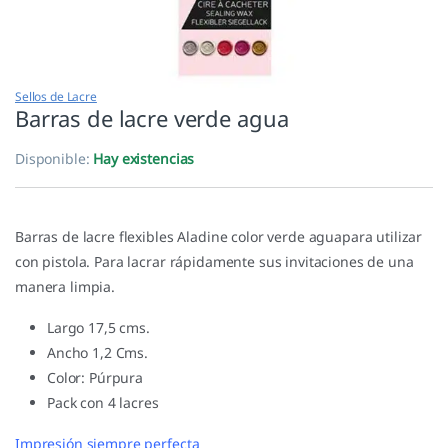
Sellos de Lacre
Barras de lacre verde agua
Disponible:
Hay existencias
Barras de lacre flexibles Aladine color verde aguapara utilizar
con pistola. Para lacrar rápidamente sus invitaciones de una
manera limpia.
Largo 17,5 cms.
Ancho 1,2 Cms.
Color: Púrpura
Pack con 4 lacres
Impresión siempre perfecta