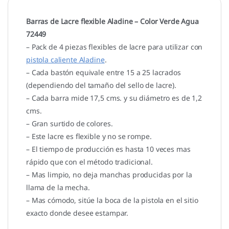
Barras de Lacre flexible Aladine – Color Verde Agua
72449
– Pack de 4 piezas flexibles de lacre para utilizar con
pistola caliente Aladine
.
– Cada bastón equivale entre 15 a 25 lacrados
(dependiendo del tamaño del sello de lacre).
– Cada barra mide 17,5 cms. y su diámetro es de 1,2
cms.
– Gran surtido de colores.
– Este lacre es flexible y no se rompe.
– El tiempo de producción es hasta 10 veces mas
rápido que con el método tradicional.
– Mas limpio, no deja manchas producidas por la
llama de la mecha.
– Mas cómodo, sitúe la boca de la pistola en el sitio
exacto donde desee estampar.