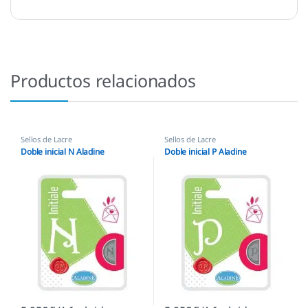
Productos relacionados
Sellos de Lacre
Sellos de Lacre
Doble inicial N Aladine
Doble inicial P Aladine