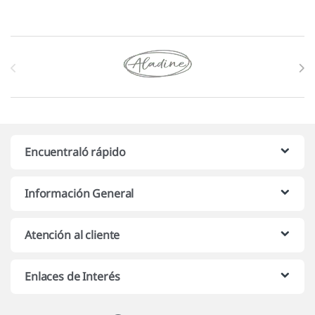
Marcas De Carrusel
Encuentraló rápido
Información General
Atención al cliente
Enlaces de Interés