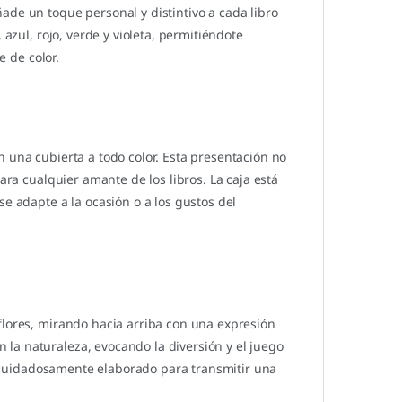
ade un toque personal y distintivo a cada libro
 azul, rojo, verde y violeta, permitiéndote
e de color.
 una cubierta a todo color. Esta presentación no
ara cualquier amante de los libros. La caja está
se adapte a la ocasión o a los gustos del
flores, mirando hacia arriba con una expresión
la naturaleza, evocando la diversión y el juego
tá cuidadosamente elaborado para transmitir una