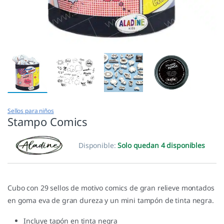
Sellos para niños
Stampo Comics
Disponible:
Solo quedan 4 disponibles
Cubo con 29 sellos de motivo comics de gran relieve montados
en goma eva de gran dureza y un mini tampón de tinta negra.
Incluye tapón en tinta negra