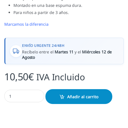
Montado en una base espuma dura.
Para niños a partir de 3 años.
Marcamos la diferencia
ENVÍO URGENTE 24/48H
Recíbelo entre el
Martes 11
y el
Miércoles 12 de
Agosto
10,50
€
IVA Incluido
Stampo Comics cantidad
Añadir al carrito