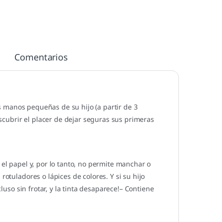
Comentarios
s manos pequeñas de su hijo (a partir de 3
descubrir el placer de dejar seguras sus primeras
 el papel y, por lo tanto, no permite manchar o
rotuladores o lápices de colores. Y si su hijo
cluso sin frotar, y la tinta desaparece!– Contiene