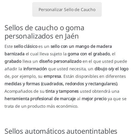
Personalizar Sello de Caucho
Sellos de caucho o goma
personalizados en Jaén
Este
sello clásico
es un
sello con un mango de madera
barnizada
el cual lleva sujeto la
goma con el grabado
, el
grabado
lleva un
diseño personalizado
en el que usted puede
añadir la
información
que usted necesita, un
dibujo o/y el logo
de, por ejemplo, su
empresa
. Están disponibles en diferentes
medidas y formas (cuadrados, redondos y rectangulares)
.
Acompañados de su
tinta y tampones
usted obtendrá una
herramienta profesional de marcaje
al
mejor precio
ya que se
trata de un producto más económico.
Sellos automáticos autoentintables