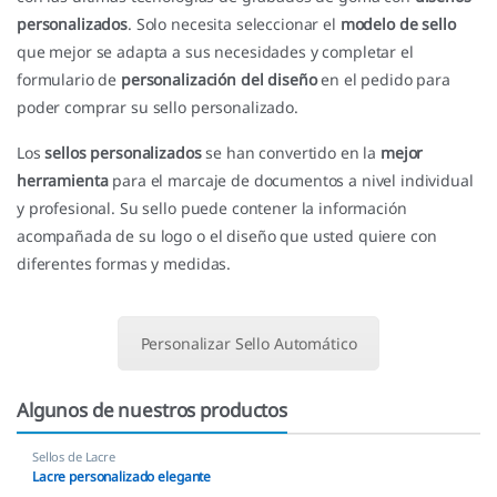
personalizados
. Solo necesita seleccionar el
modelo de sello
que mejor se adapta a sus necesidades y completar el
formulario de
personalización del diseño
en el pedido para
poder comprar su sello personalizado.
Los
sellos personalizados
se han convertido en la
mejor
herramienta
para el marcaje de documentos a nivel individual
y profesional. Su sello puede contener la información
acompañada de su logo o el diseño que usted quiere con
diferentes formas y medidas.
Personalizar Sello Automático
Algunos de nuestros productos
Sellos de Lacre
Lacre personalizado elegante