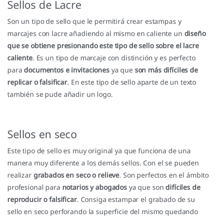
Sellos de Lacre
Son un tipo de sello que le permitirá crear estampas y
marcajes con lacre añadiendo al mismo en caliente un
diseño
que se obtiene presionando este tipo de sello sobre el lacre
caliente
. Es un tipo de marcaje con distinción y es perfecto
para
documentos e invitaciones
ya que
son más difíciles de
replicar o falsificar
. En este tipo de sello aparte de un texto
también se pude añadir un logo.
Sellos en seco
Este tipo de sello es muy original ya que funciona de una
manera muy diferente a los demás sellos. Con el se pueden
realizar
grabados en seco o relieve
. Son perfectos en el ámbito
profesional para
notarios y abogados
ya que son
difíciles de
reproducir o falsificar
. Consiga estampar el grabado de su
sello en seco perforando la superficie del mismo quedando