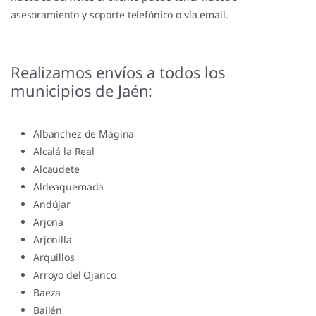
asesoramiento y soporte telefónico o vía email.
Realizamos envíos a todos los
municipios de Jaén:
Albanchez de Mágina
Alcalá la Real
Alcaudete
Aldeaquemada
Andújar
Arjona
Arjonilla
Arquillos
Arroyo del Ojanco
Baeza
Bailén