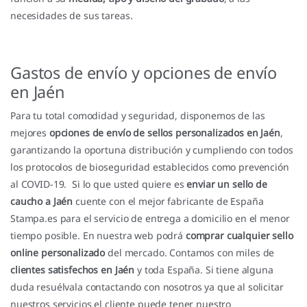
necesidades de sus tareas.
Gastos de envío y opciones de envío
en Jaén
Para tu total comodidad y seguridad, disponemos de las
mejores
opciones de envío de sellos personalizados en Jaén
,
garantizando la oportuna distribución y cumpliendo con todos
los protocolos de bioseguridad establecidos como prevención
al COVID-19. Si lo que usted quiere es
enviar un sello de
caucho a Jaén
cuente con el mejor fabricante de España
Stampa.es para el servicio de entrega a domicilio en el menor
tiempo posible. En nuestra web podrá
comprar cualquier sello
online personalizado
del mercado. Contamos con miles de
clientes satisfechos en Jaén
y toda España. Si tiene alguna
duda resuélvala contactando con nosotros ya que al solicitar
nuestros servicios el cliente puede tener nuestro