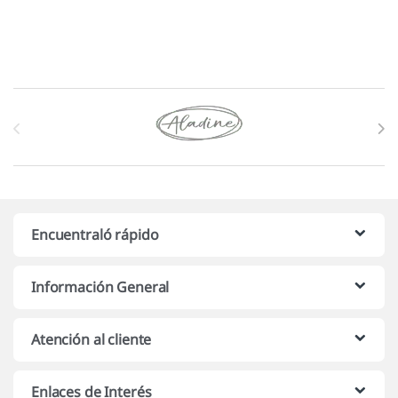
Marcas De Carrusel
Encuentraló rápido
Información General
Atención al cliente
Enlaces de Interés