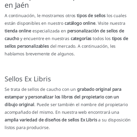
en Jaén
A continuación, le mostramos otros
tipos de sellos
los cuales
están disponibles en nuestro
catálogo online
. Visite nuestra
tienda online
especializada en
personalización de sellos de
caucho
y encuentre en nuestras
categorías
todos los
tipos de
sellos personalizables
del mercado. A continuación, les
hablamos brevemente de algunos.
Sellos Ex Libris
Se trata de sellos de caucho con un
grabado original para
estampar y personalizar los libros del propietario con un
dibujo original
. Puede ser también el nombre del propietario
acompañado del mismo. En nuestra web encontrará una
amplia variedad de diseños de sellos Ex Libris
a su disposición
listos para producirse.