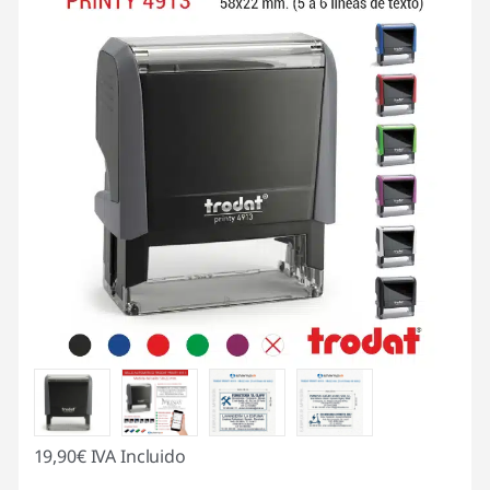
19,90
€
IVA Incluido