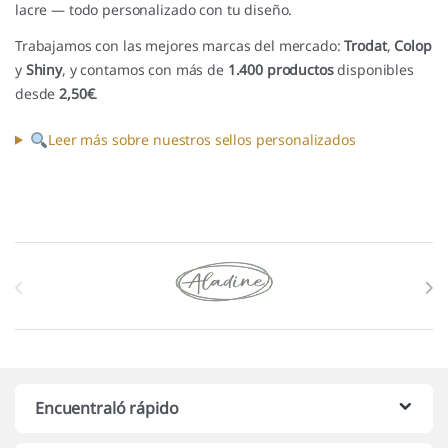
lacre — todo personalizado con tu diseño.
Trabajamos con las mejores marcas del mercado:
Trodat
,
Colop
y
Shiny
, y contamos con más de
1.400 productos
disponibles
desde
2,50€
.
Leer más sobre nuestros sellos personalizados
Marcas De Carrusel
Encuentraló rápido