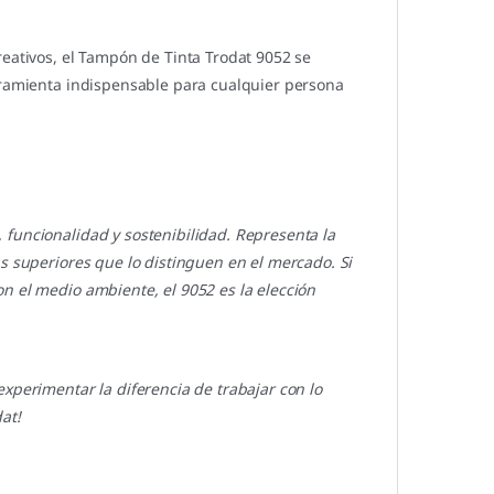
reativos, el Tampón de Tinta Trodat 9052 se
erramienta indispensable para cualquier persona
funcionalidad y sostenibilidad. Representa la
s superiores que lo distinguen en el mercado. Si
n el medio ambiente, el 9052 es la elección
xperimentar la diferencia de trabajar con lo
at!