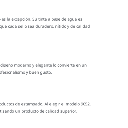
o es la excepción. Su tinta a base de agua es
ue cada sello sea duradero, nítido y de calidad
 diseño moderno y elegante lo convierte en un
ofesionalismo y buen gusto.
ductos de estampado. Al elegir el modelo 9052,
tizando un producto de calidad superior.