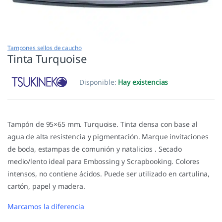
Tampones sellos de caucho
Tinta Turquoise
Disponible:
Hay existencias
Tampón de 95×65 mm. Turquoise. Tinta densa con base al
agua de alta resistencia y pigmentación. Marque invitaciones
de boda, estampas de comunión y natalicios . Secado
medio/lento ideal para Embossing y Scrapbooking. Colores
intensos, no contiene ácidos. Puede ser utilizado en cartulina,
cartón, papel y madera.
Marcamos la diferencia