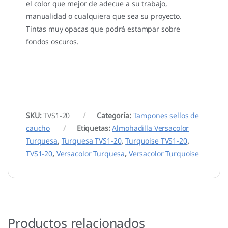
el color que mejor de adecue a su trabajo,
manualidad o cualquiera que sea su proyecto.
Tintas muy opacas que podrá estampar sobre
fondos oscuros.
SKU:
TVS1-20
Categoría:
Tampones sellos de
caucho
Etiquetas:
Almohadilla Versacolor
Turquesa
,
Turquesa TVS1-20
,
Turquoise TVS1-20
,
TVS1-20
,
Versacolor Turquesa
,
Versacolor Turquoise
Productos relacionados