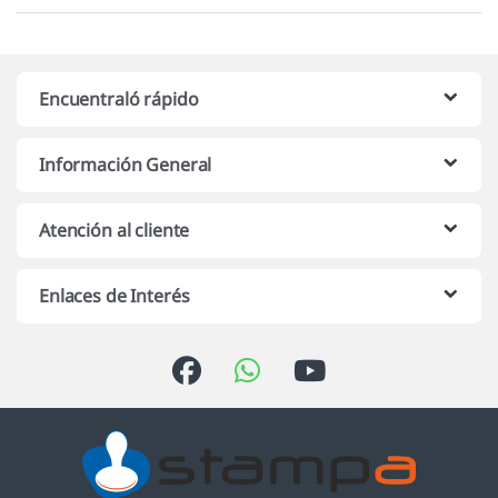
Encuentraló rápido
Información General
Atención al cliente
Enlaces de Interés