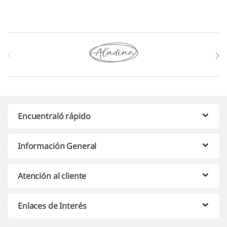
Marcas De Carrusel
Encuentraló rápido
Información General
Atención al cliente
Enlaces de Interés