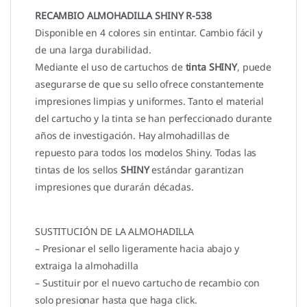
RECAMBIO ALMOHADILL
A SHINY R-538
Disponible en 4 colores sin entintar. Cambio fácil y
de una larga durabilidad.
Mediante el uso de cartuchos de
tinta SHINY
, puede
asegurarse de que su sello ofrece constantemente
impresiones limpias y uniformes. Tanto el material
del cartucho y la tinta se han perfeccionado durante
años de investigación. Hay almohadillas de
repuesto para todos los modelos Shiny. Todas las
tintas de los sellos
SHINY
estándar garantizan
impresiones que durarán décadas.
SUSTITUCIÓN DE LA ALMOHADILLA
– Presionar el sello ligeramente hacia abajo y
extraiga la almohadilla
– Sustituir por el nuevo cartucho de recambio con
solo presionar hasta que haga click.