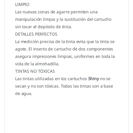
LIMPIO
Las nuevas zonas de agarre permiten una
manipulación limpia y la sustitución del cartucho
sin tocar el depósito de tinta.
DETALLES PERFECTOS
La medición precisa de la tinta evita que la tinta se
agote. El inserto de cartucho de dos componentes
asegura impresiones limpias, uniformes en toda la
vida de la almohadilla.
TINTAS NO TÓXICAS
Las tintas utilizadas en los cartuchos
Shiny
no se
secan y no son tóxicas. Todas las tintas son a base
de agua.