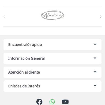
Marcas De Carrusel
Encuentraló rápido
Información General
Atención al cliente
Enlaces de Interés