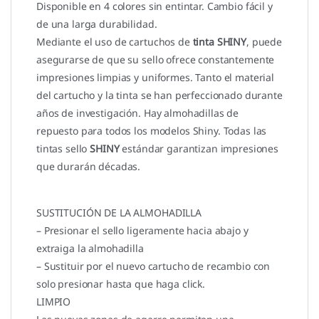
Disponible en 4 colores sin entintar. Cambio fácil y
de una larga durabilidad.
Mediante el uso de cartuchos de
tinta SHINY
, puede
asegurarse de que su sello ofrece constantemente
impresiones limpias y uniformes. Tanto el material
del cartucho y la tinta se han perfeccionado durante
años de investigación. Hay almohadillas de
repuesto para todos los modelos Shiny. Todas las
tintas sello
SHINY
estándar garantizan impresiones
que durarán décadas.
SUSTITUCIÓN DE LA ALMOHADILLA
– Presionar el sello ligeramente hacia abajo y
extraiga la almohadilla
– Sustituir por el nuevo cartucho de recambio con
solo presionar hasta que haga click.
LIMPIO