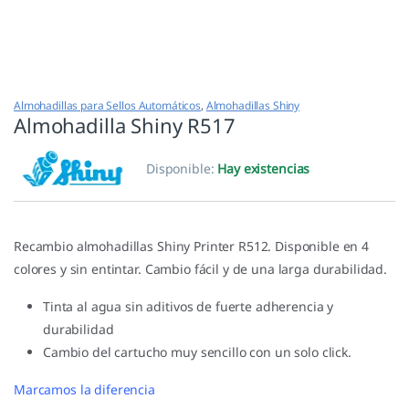
Almohadillas para Sellos Automáticos
,
Almohadillas Shiny
Almohadilla Shiny R517
Disponible:
Hay existencias
Recambio almohadillas Shiny Printer R512. Disponible en 4
colores y sin entintar. Cambio fácil y de una larga durabilidad.
Tinta al agua sin aditivos de fuerte adherencia y
durabilidad
Cambio del cartucho muy sencillo con un solo click.
Marcamos la diferencia