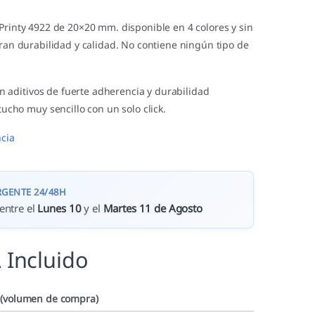
Printy 4922 de 20×20 mm. disponible en 4 colores y sin
gran durabilidad y calidad. No contiene ningún tipo de
in aditivos de fuerte adherencia y durabilidad
ucho muy sencillo con un solo click.
cia
RGENTE 24/48H
entre el
Lunes 10
y el
Martes 11 de Agosto
 Incluido
 (volumen de compra)