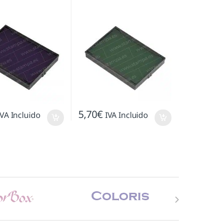
5,70
€
IVA Incluido
IVA Incluido