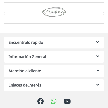
Marcas De Carrusel
Encuentraló rápido
Información General
Atención al cliente
Enlaces de Interés