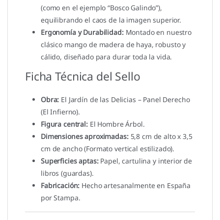
(como en el ejemplo “Bosco Galindo”),
equilibrando el caos de la imagen superior.
Ergonomía y Durabilidad:
Montado en nuestro
clásico mango de madera de haya, robusto y
cálido, diseñado para durar toda la vida.
Ficha Técnica del Sello
Obra:
El Jardín de las Delicias – Panel Derecho
(El Infierno).
Figura central:
El Hombre Árbol.
Dimensiones aproximadas:
5,8 cm de alto x 3,5
cm de ancho (Formato vertical estilizado).
Superficies aptas:
Papel, cartulina y interior de
libros (guardas).
Fabricación:
Hecho artesanalmente en España
por Stampa.