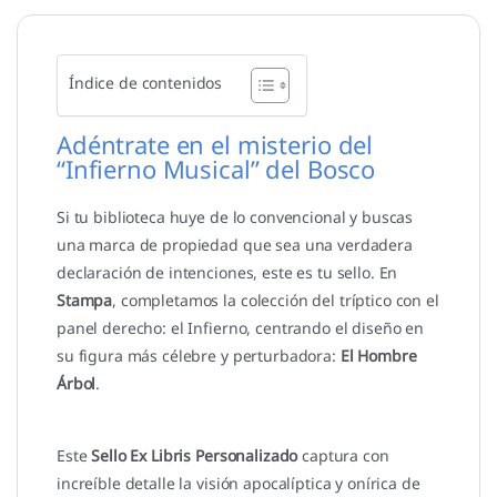
Índice de contenidos
Adéntrate en el misterio del
“Infierno Musical” del Bosco
Si tu biblioteca huye de lo convencional y buscas
una marca de propiedad que sea una verdadera
declaración de intenciones, este es tu sello. En
Stampa
, completamos la colección del tríptico con el
panel derecho: el Infierno, centrando el diseño en
su figura más célebre y perturbadora:
El Hombre
Árbol
.
Este
Sello Ex Libris Personalizado
captura con
increíble detalle la visión apocalíptica y onírica de