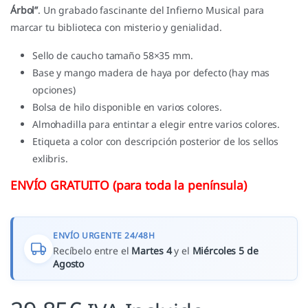
Árbol”
. Un grabado fascinante del Infierno Musical para
marcar tu biblioteca con misterio y genialidad.
Sello de caucho tamaño 58×35 mm.
Base y mango madera de haya por defecto (hay mas
opciones)
Bolsa de hilo disponible en varios colores.
Almohadilla para entintar a elegir entre varios colores.
Etiqueta a color con descripción posterior de los sellos
exlibris.
ENVÍO GRATUITO (para toda la península)
ENVÍO URGENTE 24/48H
Recíbelo entre el
Martes 4
y el
Miércoles 5 de
Agosto