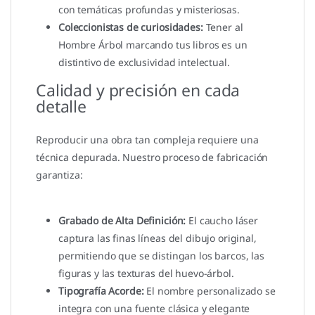
con temáticas profundas y misteriosas.
Coleccionistas de curiosidades:
Tener al
Hombre Árbol marcando tus libros es un
distintivo de exclusividad intelectual.
Calidad y precisión en cada
detalle
Reproducir una obra tan compleja requiere una
técnica depurada. Nuestro proceso de fabricación
garantiza:
Grabado de Alta Definición:
El caucho láser
captura las finas líneas del dibujo original,
permitiendo que se distingan los barcos, las
figuras y las texturas del huevo-árbol.
Tipografía Acorde:
El nombre personalizado se
integra con una fuente clásica y elegante