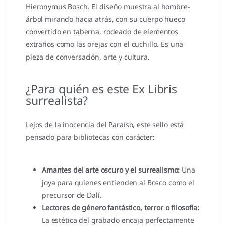
Hieronymus Bosch. El diseño muestra al hombre-
árbol mirando hacia atrás, con su cuerpo hueco
convertido en taberna, rodeado de elementos
extraños como las orejas con el cuchillo. Es una
pieza de conversación, arte y cultura.
¿Para quién es este Ex Libris
surrealista?
Lejos de la inocencia del Paraíso, este sello está
pensado para bibliotecas con carácter:
Amantes del arte oscuro y el surrealismo:
Una
joya para quienes entienden al Bosco como el
precursor de Dalí.
Lectores de género fantástico, terror o filosofía:
La estética del grabado encaja perfectamente