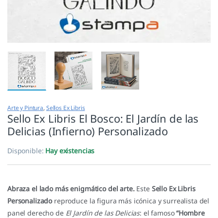
Arte y Pintura
,
Sellos Ex Libris
Sello Ex Libris El Bosco: El Jardín de las
Delicias (Infierno) Personalizado
Disponible:
Hay existencias
Abraza el lado más enigmático del arte.
Este
Sello Ex Libris
Personalizado
reproduce la figura más icónica y surrealista del
panel derecho de
El Jardín de las Delicias
: el famoso
“Hombre