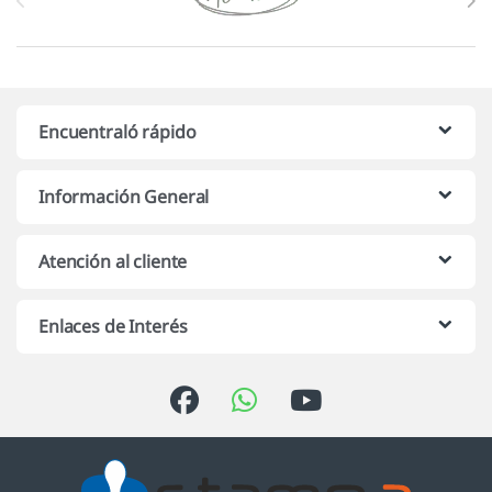
Encuentraló rápido
Información General
Atención al cliente
Enlaces de Interés