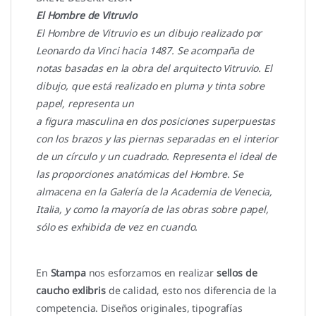
El Hombre de Vitruvio
El Hombre de Vitruvio es un dibujo realizado por
Leonardo da Vinci hacia 1487. Se acompaña de
notas basadas en la obra del arquitecto Vitruvio. El
dibujo, que está realizado en pluma y tinta sobre
papel, representa un
a figura masculina en dos posiciones superpuestas
con los brazos y las piernas separadas en el interior
de un círculo y un cuadrado. Representa el ideal de
las proporciones anatómicas del Hombre. Se
almacena en la Galería de la Academia de Venecia,
Italia, y como la mayoría de las obras sobre papel,
sólo es exhibida de vez en cuando.
En
Stampa
nos esforzamos en realizar
sellos de
caucho exlibris
de calidad, esto nos diferencia de la
competencia. Diseños originales, tipografías