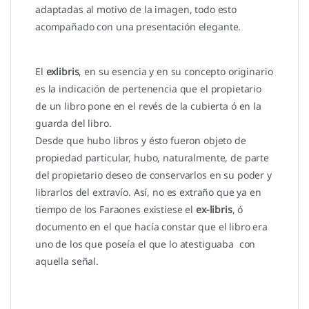
adaptadas al motivo de la imagen, todo esto
acompañado con una presentación elegante.
El
exlibris
, en su esencia y en su concepto originario
es la indicación de pertenencia que el propietario
de un libro pone en el revés de la cubierta ó en la
guarda del libro.
Desde que hubo libros y ésto fueron objeto de
propiedad particular, hubo, naturalmente, de parte
del propietario deseo de conservarlos en su poder y
librarlos del extravío. Así, no es extraño que ya en
tiempo de los Faraones existiese el
ex-libris
, ó
documento en el que hacía constar que el libro era
uno de los que poseía el que lo atestiguaba con
aquella señal.