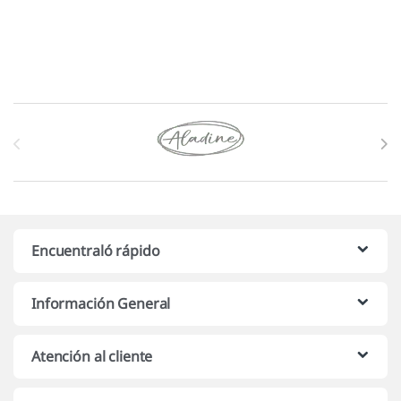
Marcas De Carrusel
Encuentraló rápido
Información General
Atención al cliente