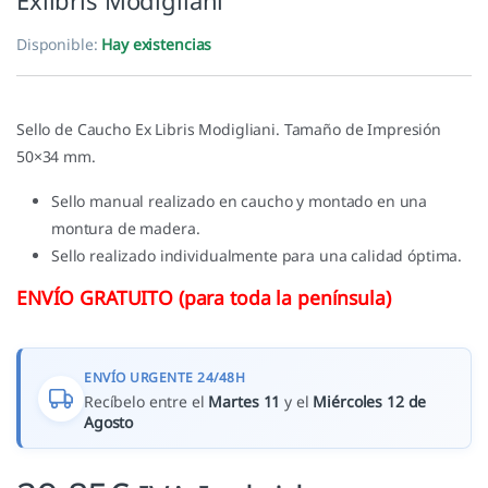
Exlibris Modigliani
Disponible:
Hay existencias
Sello de Caucho Ex Libris Modigliani. Tamaño de Impresión
50×34 mm.
Sello manual realizado en caucho y montado en una
montura de madera.
Sello realizado individualmente para una calidad óptima.
ENVÍO GRATUITO (para toda la península)
ENVÍO URGENTE 24/48H
Recíbelo entre el
Martes 11
y el
Miércoles 12 de
Agosto