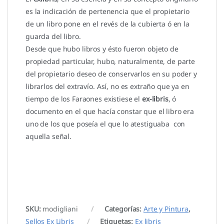
es la indicación de pertenencia que el propietario
de un libro pone en el revés de la cubierta ó en la
guarda del libro.
Desde que hubo libros y ésto fueron objeto de
propiedad particular, hubo, naturalmente, de parte
del propietario deseo de conservarlos en su poder y
librarlos del extravío. Así, no es extraño que ya en
tiempo de los Faraones existiese el
ex-libris
, ó
documento en el que hacía constar que el libro era
uno de los que poseía el que lo atestiguaba con
aquella señal.
SKU:
modigliani
Categorías:
Arte y Pintura
,
Sellos Ex Libris
Etiquetas:
Ex libris