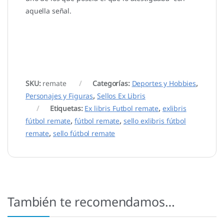
aquella señal.
SKU:
remate
Categorías:
Deportes y Hobbies
,
Personajes y Figuras
,
Sellos Ex Libris
Etiquetas:
Ex libris Futbol remate
,
exlibris
fútbol remate
,
fútbol remate
,
sello exlibris fútbol
remate
,
sello fútbol remate
También te recomendamos…