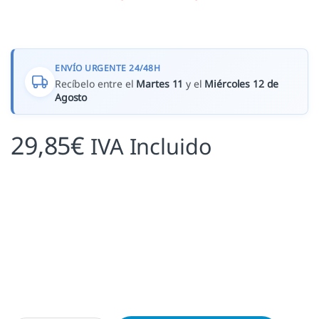
ENVÍO URGENTE 24/48H
Recíbelo entre el
Martes 11
y el
Miércoles 12 de
Agosto
29,85
€
IVA Incluido