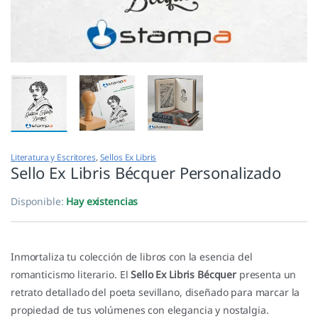
Literatura y Escritores
,
Sellos Ex Libris
Sello Ex Libris Bécquer Personalizado
Disponible:
Hay existencias
Inmortaliza tu colección de libros con la esencia del
romanticismo literario. El
Sello Ex Libris Bécquer
presenta un
retrato detallado del poeta sevillano, diseñado para marcar la
propiedad de tus volúmenes con elegancia y nostalgia.