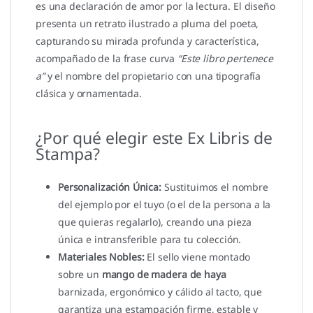
es una declaración de amor por la lectura. El diseño
presenta un retrato ilustrado a pluma del poeta,
capturando su mirada profunda y característica,
acompañado de la frase curva
“Este libro pertenece
a”
y el nombre del propietario con una tipografía
clásica y ornamentada.
¿Por qué elegir este Ex Libris de
Stampa?
Personalización Única:
Sustituimos el nombre
del ejemplo por el tuyo (o el de la persona a la
que quieras regalarlo), creando una pieza
única e intransferible para tu colección.
Materiales Nobles:
El sello viene montado
sobre un
mango de madera de haya
barnizada, ergonómico y cálido al tacto, que
garantiza una estampación firme, estable y