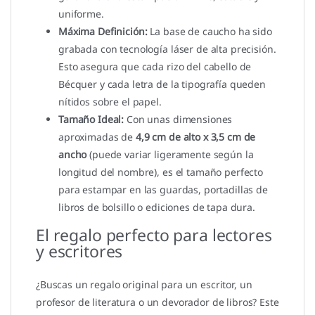
uniforme.
Máxima Definición:
La base de caucho ha sido
grabada con tecnología láser de alta precisión.
Esto asegura que cada rizo del cabello de
Bécquer y cada letra de la tipografía queden
nítidos sobre el papel.
Tamaño Ideal:
Con unas dimensiones
aproximadas de
4,9 cm de alto x 3,5 cm de
ancho
(puede variar ligeramente según la
longitud del nombre), es el tamaño perfecto
para estampar en las guardas, portadillas de
libros de bolsillo o ediciones de tapa dura.
El regalo perfecto para lectores
y escritores
¿Buscas un regalo original para un escritor, un
profesor de literatura o un devorador de libros? Este