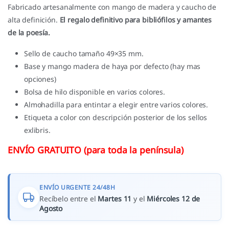
Fabricado artesanalmente con mango de madera y caucho de
alta definición.
El regalo definitivo para bibliófilos y amantes
de la poesía.
Sello de caucho tamaño 49×35 mm.
Base y mango madera de haya por defecto (hay mas
opciones)
Bolsa de hilo disponible en varios colores.
Almohadilla para entintar a elegir entre varios colores.
Etiqueta a color con descripción posterior de los sellos
exlibris.
ENVÍO GRATUITO (para toda la península)
ENVÍO URGENTE 24/48H
Recíbelo entre el
Martes 11
y el
Miércoles 12 de
Agosto