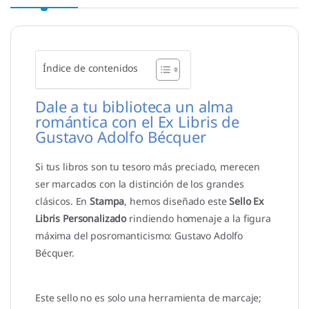
Índice de contenidos
Dale a tu biblioteca un alma
romántica con el Ex Libris de
Gustavo Adolfo Bécquer
Si tus libros son tu tesoro más preciado, merecen
ser marcados con la distinción de los grandes
clásicos. En
Stampa
, hemos diseñado este
Sello Ex
Libris Personalizado
rindiendo homenaje a la figura
máxima del posromanticismo: Gustavo Adolfo
Bécquer.
Este sello no es solo una herramienta de marcaje;