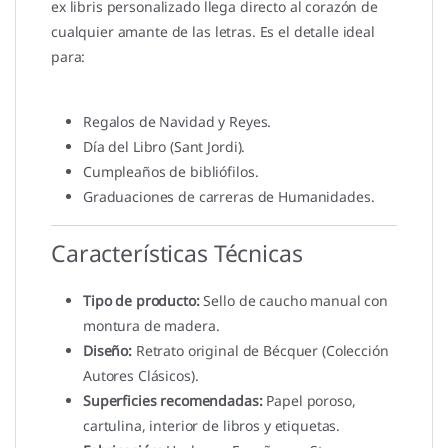
ex libris personalizado llega directo al corazón de
cualquier amante de las letras. Es el detalle ideal
para:
Regalos de Navidad y Reyes.
Día del Libro (Sant Jordi).
Cumpleaños de bibliófilos.
Graduaciones de carreras de Humanidades.
Características Técnicas
Tipo de producto:
Sello de caucho manual con
montura de madera.
Diseño:
Retrato original de Bécquer (Colección
Autores Clásicos).
Superficies recomendadas:
Papel poroso,
cartulina, interior de libros y etiquetas.