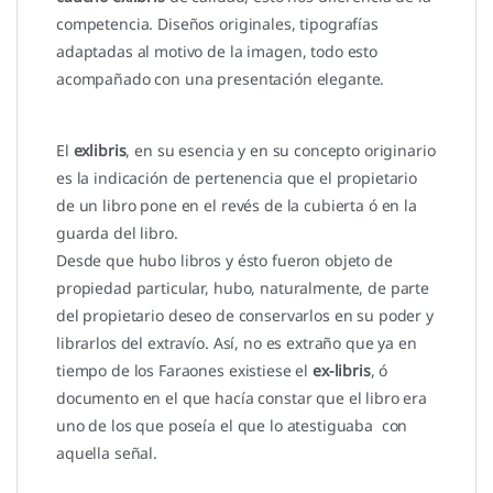
competencia. Diseños originales, tipografías
adaptadas al motivo de la imagen, todo esto
acompañado con una presentación elegante.
El
exlibris
, en su esencia y en su concepto originario
es la indicación de pertenencia que el propietario
de un libro pone en el revés de la cubierta ó en la
guarda del libro.
Desde que hubo libros y ésto fueron objeto de
propiedad particular, hubo, naturalmente, de parte
del propietario deseo de conservarlos en su poder y
librarlos del extravío. Así, no es extraño que ya en
tiempo de los Faraones existiese el
ex-libris
, ó
documento en el que hacía constar que el libro era
uno de los que poseía el que lo atestiguaba con
aquella señal.